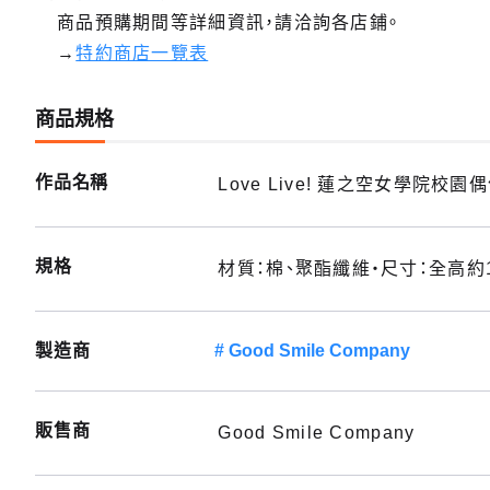
商品預購期間等詳細資訊，請洽詢各店鋪。
→
特約商店一覽表
商品規格
作品名稱
Love Live! 蓮之空女學院校
規格
材質：棉、聚酯纖維・尺寸：全高約1
製造商
Good Smile Company
販售商
Good Smile Company