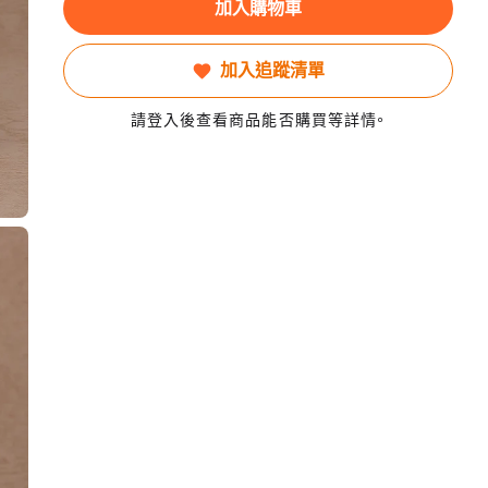
加入購物車
加入追蹤清單
請登入後查看商品能否購買等詳情。