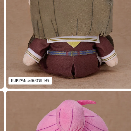
KURIPAN 玩偶 徒町小鈴