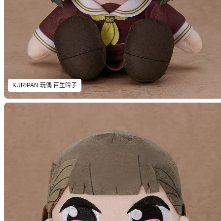
KURIPAN 玩偶 百生吟子