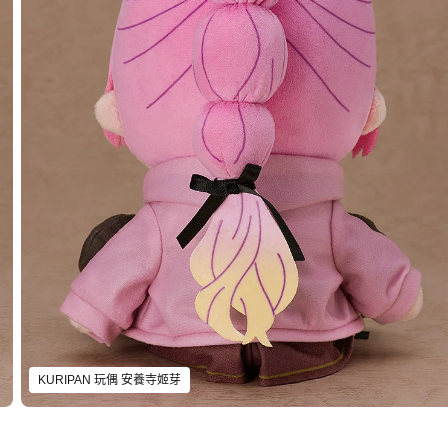
KURIPAN 玩偶 安養寺姬芽