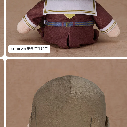
KURIPAN 玩偶 百生吟子