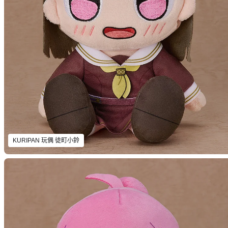
KURIPAN 玩偶 徒町小鈴