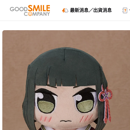
最新消息／出貨消息