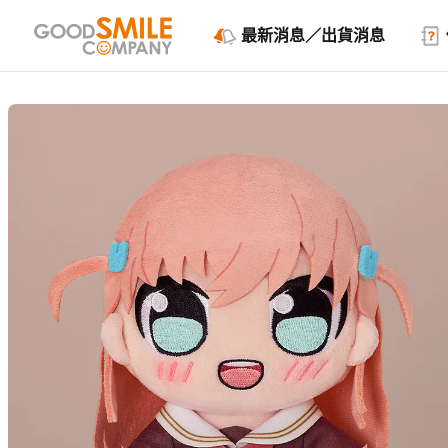
最新消息／出貨消息