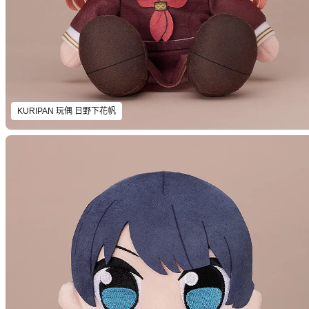
KURIPAN 玩偶 日野下花帆