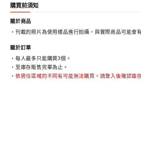
購買前須知
關於商品
刊載的照片為使用樣品進行拍攝，與實際商品可能會
關於訂單
每人最多只能購買3個。
至庫存販售完畢為止。
依居住區域的不同有可能無法購買。請登入後確認庫