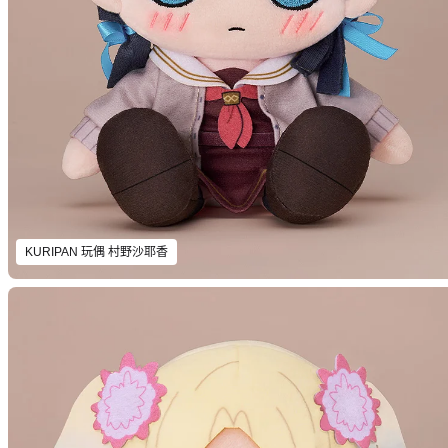
KURIPAN 玩偶 村野沙耶香