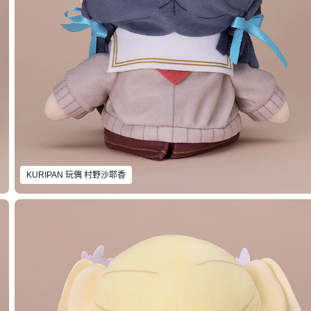
KURIPAN 玩偶 村野沙耶香