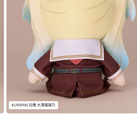
KURIPAN 玩偶 大澤瑠璃乃