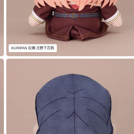
KURIPAN 玩偶 日野下花帆