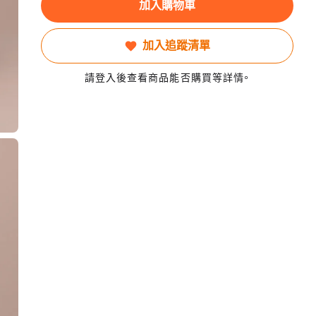
加入購物車
加入追蹤清單
請登入後查看商品能否購買等詳情。