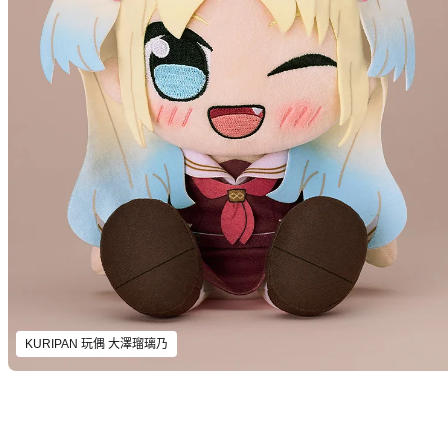
KURIPAN 玩偶 大澤瑠璃乃