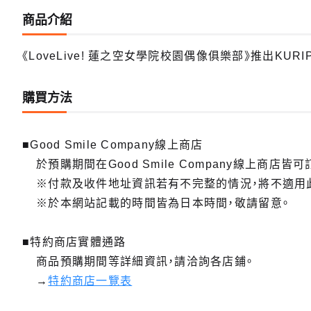
商品介紹
《LoveLive! 蓮之空女學院校園偶像俱樂部》推出KURI
購買方法
■Good Smile Company線上商店
於預購期間在Good Smile Company線上商店皆可
※付款及收件地址資訊若有不完整的情況，將不適用
※於本網站記載的時間皆為日本時間，敬請留意。
■特約商店實體通路
商品預購期間等詳細資訊，請洽詢各店鋪。
→
特約商店一覽表