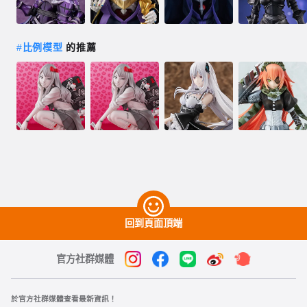
#
比例模型
的推薦
回到頁面頂端
官方社群媒體
於官方社群媒體查看最新資訊！