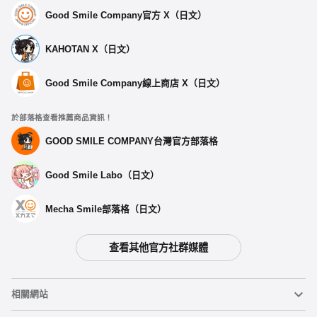
Good Smile Company官方 X（日文）
KAHOTAN X（日文）
Good Smile Company線上商店 X（日文）
於部落格查看推薦商品資訊！
GOOD SMILE COMPANY台灣官方部落格
Good Smile Labo（日文）
Mecha Smile部落格（日文）
查看其他官方社群媒體
相關網站