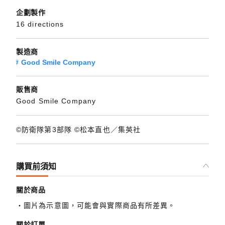
企劃製作
16 directions
製造商
Good Smile Company
販售商
Good Smile Company
©防衛隊第3部隊 ©松本直也／集英社
購買前須知
關於商品
圖片為示意圖，可能會與實際商品有所差異。
關於訂單