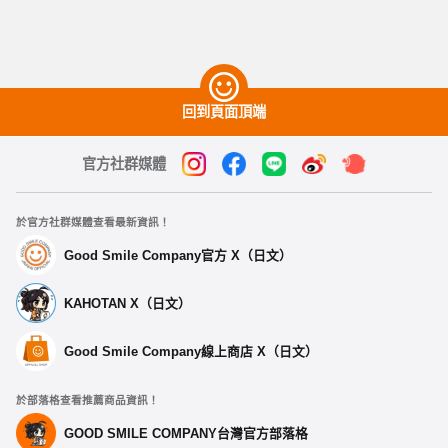
回到頁面頂端
官方社群媒體
於官方社群媒體查看最新資訊！
Good Smile Company官方 X（日文）
KAHOTAN X（日文）
Good Smile Company線上商店 X（日文）
於部落格查看推薦商品資訊！
GOOD SMILE COMPANY台灣官方部落格