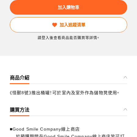
加入購物車
加入追蹤清單
請登入後查看商品能否購買等詳情。
商品介紹
《怪獸8號》推出桶罐！可於室內及室外作為儲物凳使用。
購買方法
■Good Smile Company線上商店
於預購期間在Good Smile Company線上商店皆可訂