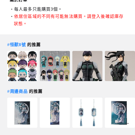
每人最多只能購買3個。
依居住區域的不同有可能無法購買。請登入後確認庫存
狀態。
#
怪獸8號
的推薦
#
周邊商品
的推薦