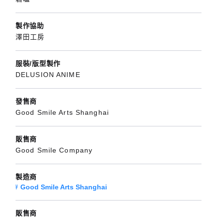
製作協助
澤田工房
服裝/版型製作
DELUSION ANIME
發售商
Good Smile Arts Shanghai
販售商
Good Smile Company
製造商
Good Smile Arts Shanghai
販售商