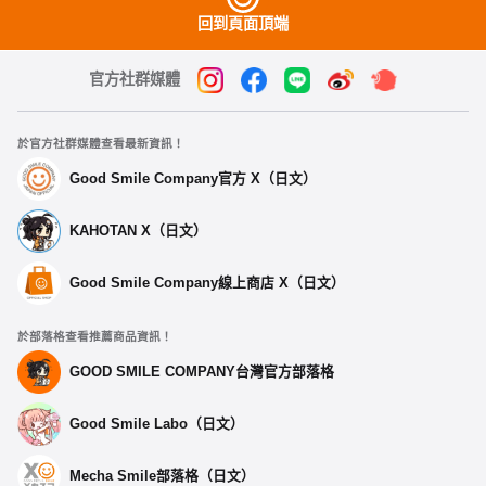
回到頁面頂端
官方社群媒體
於官方社群媒體查看最新資訊！
Good Smile Company官方 X（日文）
KAHOTAN X（日文）
Good Smile Company線上商店 X（日文）
於部落格查看推薦商品資訊！
GOOD SMILE COMPANY台灣官方部落格
Good Smile Labo（日文）
Mecha Smile部落格（日文）