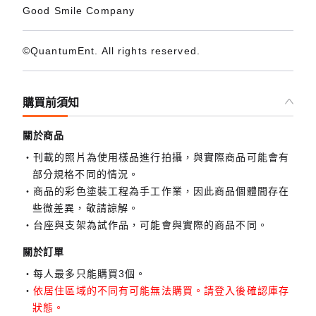
Good Smile Company
©QuantumEnt. All rights reserved.
購買前須知
關於商品
刊載的照片為使用樣品進行拍攝，與實際商品可能會有
部分規格不同的情況。
商品的彩色塗裝工程為手工作業，因此商品個體間存在
些微差異，敬請諒解。
台座與支架為試作品，可能會與實際的商品不同。
關於訂單
每人最多只能購買3個。
依居住區域的不同有可能無法購買。請登入後確認庫存
狀態。