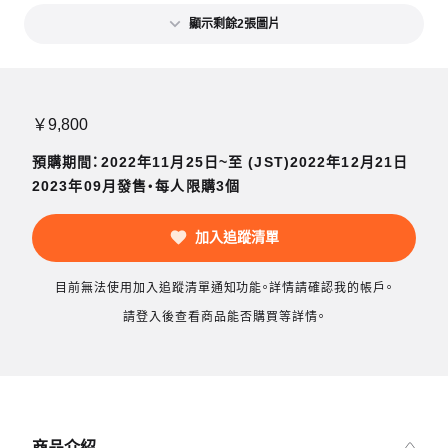
顯示剩餘2張圖片
￥9,800
預購期間：2022年11月25日~至 (JST)2022年12月21日
2023年09月發售・每人限購3個
加入追蹤清單
目前無法使用加入追蹤清單通知功能。詳情請確認我的帳戶。
請登入後查看商品能否購買等詳情。
商品介紹