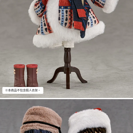
※本商品不包含假人衣架。