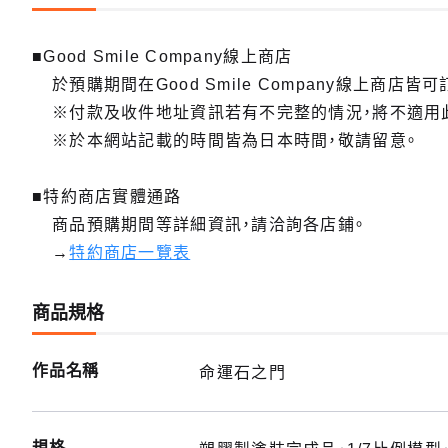
牧瀨紅
■Good Smile Company線上商店
預購期間：
於預購期間在Good Smile Company線上商店皆可
2023
※付款及收件地址資訊若有不完整的情況，將不適用
※於本網站記載的時間皆為日本時間，敬請留意。
■特約商店實體通路
商品預購期間等詳細資訊，請洽詢各店鋪。
→
特約商店一覽表
商品規格
作品名稱
命運石之門
規格