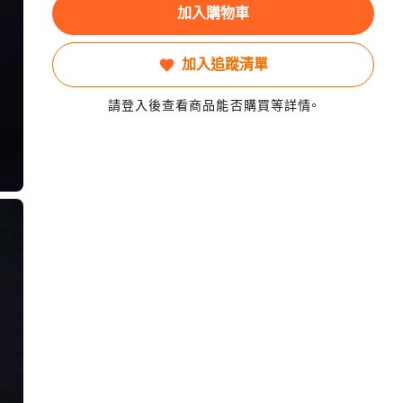
加入購物車
加入追蹤清單
請登入後查看商品能否購買等詳情。