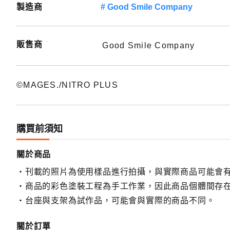
製造商
Good Smile Company
販售商
Good Smile Company
©MAGES./NITRO PLUS
購買前須知
關於商品
刊載的照片為使用樣品進行拍攝，與實際商品可能會
商品的彩色塗裝工程為手工作業，因此商品個體間存
台座與支架為試作品，可能會與實際的商品不同。
關於訂單