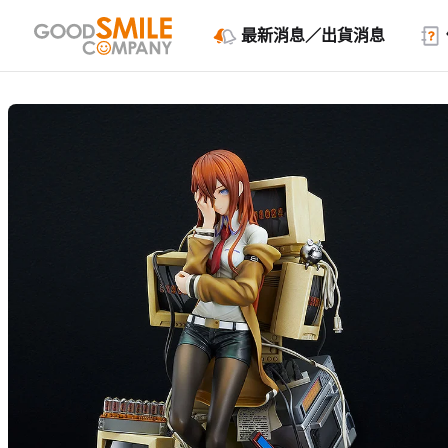
最新消息／出貨消息