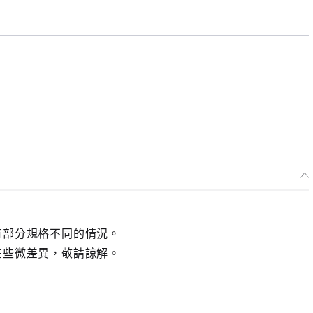
有部分規格不同的情況。
在些微差異，敬請諒解。