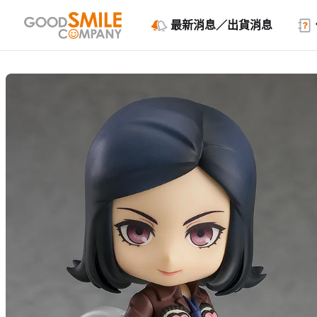
最新消息／出貨消息