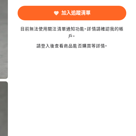
加入追蹤清單
目前無法使用關注清單通知功能。詳情請確認我的帳
戶。
請登入後查看商品能否購買等詳情。