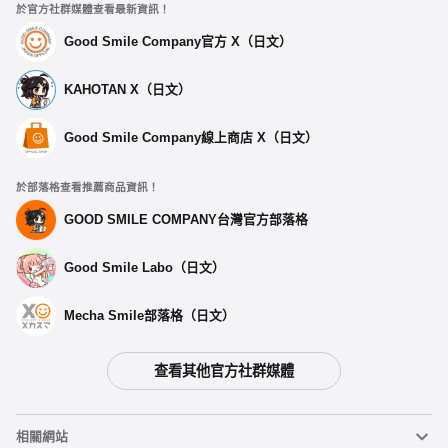
於官方社群媒體查看最新資訊！
Good Smile Company官方 X（日文）
KAHOTAN X（日文）
Good Smile Company線上商店 X（日文）
於部落格查看推薦商品資訊！
GOOD SMILE COMPANY台灣官方部落格
Good Smile Labo（日文）
Mecha Smile部落格（日文）
查看其他官方社群媒體
相關網站