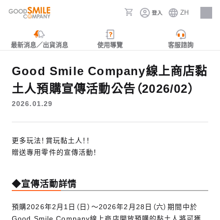
ZH
登入
人才招募
最新消息／出貨消息
使用導覽
客服諮詢
Good Smile Company線上商店黏
土人預購宣傳活動公告（2026/02）
2026.01.29
更多玩法！賞玩黏土人！！
贈送專用零件的宣傳活動！
◆宣傳活動詳情
預購2026年2月1日（日）～2026年2月28日（六）期間中於
Good Smile Company線上商店開放預購的黏土人將可獲