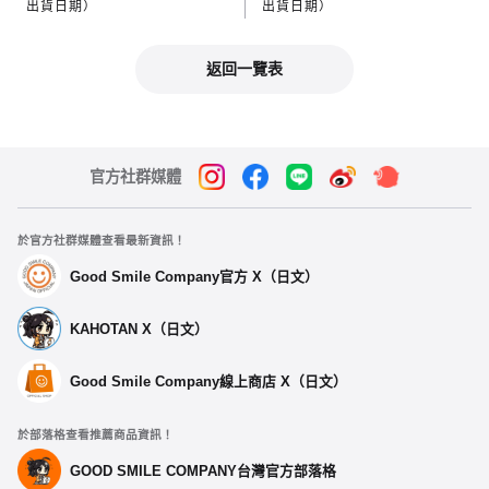
出貨日期）
出貨日期）
返回一覽表
官方社群媒體
於官方社群媒體查看最新資訊！
Good Smile Company官方 X（日文）
KAHOTAN X（日文）
Good Smile Company線上商店 X（日文）
於部落格查看推薦商品資訊！
GOOD SMILE COMPANY台灣官方部落格