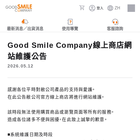
ZH
登入
人才招募
最新消息／出貨消息
使用導覽
客服諮詢
Good Smile Company線上商店網
站維護公告
2026.05.12
感謝各位平時對敝公司產品的支持與愛護。
在此公告敝公司官方線上商店將進行網站維護。
該時段無法使用購買商品或瀏覽頁面等所有的服務。
造成各位諸多不便與困擾，在此致上誠摯的歉意。
■系統維護日期及時段