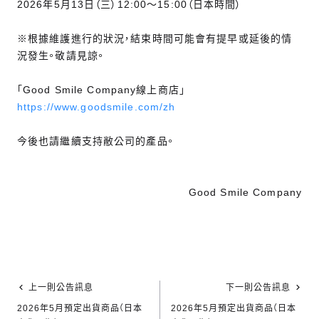
2026年5月13日（三）12:00～15:00（日本時間）
※根據維護進行的狀況，結束時間可能會有提早或延後的情
況發生。敬請見諒。
「Good Smile Company線上商店」
https://www.goodsmile.com/zh
今後也請繼續支持敝公司的產品。
Good Smile Company
上一則公告訊息
下一則公告訊息
2026年5月預定出貨商品（日本
2026年5月預定出貨商品（日本