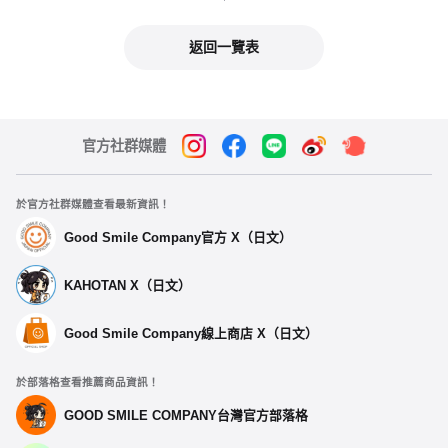
返回一覽表
官方社群媒體
於官方社群媒體查看最新資訊！
Good Smile Company官方 X（日文）
KAHOTAN X（日文）
Good Smile Company線上商店 X（日文）
於部落格查看推薦商品資訊！
GOOD SMILE COMPANY台灣官方部落格