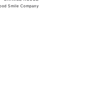
ood Smile Company