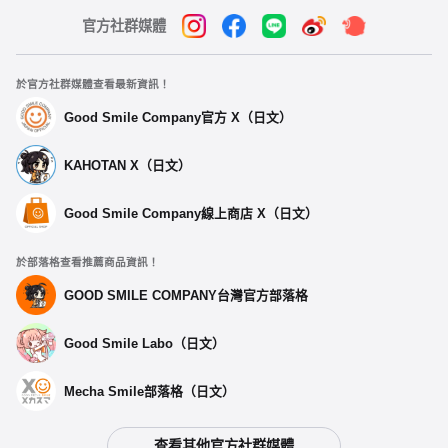
官方社群媒體
於官方社群媒體查看最新資訊！
Good Smile Company官方 X（日文）
KAHOTAN X（日文）
Good Smile Company線上商店 X（日文）
於部落格查看推薦商品資訊！
GOOD SMILE COMPANY台灣官方部落格
Good Smile Labo（日文）
Mecha Smile部落格（日文）
查看其他官方社群媒體