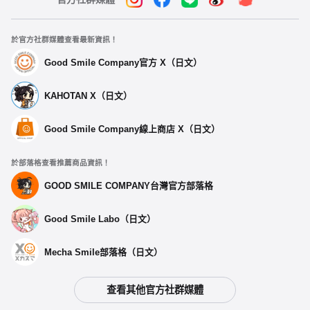
於官方社群媒體查看最新資訊！
Good Smile Company官方 X（日文）
KAHOTAN X（日文）
Good Smile Company線上商店 X（日文）
於部落格查看推薦商品資訊！
GOOD SMILE COMPANY台灣官方部落格
Good Smile Labo（日文）
Mecha Smile部落格（日文）
查看其他官方社群媒體