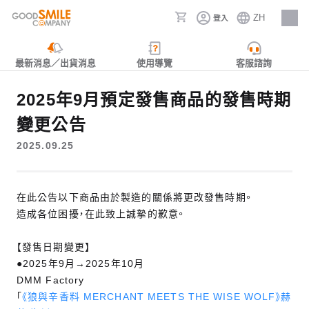
ZH
登入
人才招募
最新消息／出貨消息
使用導覽
客服諮詢
2025年9月預定發售商品的發售時期
變更公告
2025.09.25
在此公告以下商品由於製造的關係將更改發售時期。
造成各位困擾，在此致上誠摯的歉意。
【發售日期變更】
●2025年9月→2025年10月
DMM Factory
「
《狼與辛香料 MERCHANT MEETS THE WISE WOLF》赫