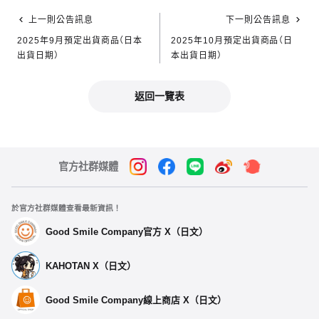
上一則公告訊息
下一則公告訊息
2025年9月預定出貨商品（日本
2025年10月預定出貨商品（日
出貨日期）
本出貨日期）
返回一覽表
官方社群媒體
於官方社群媒體查看最新資訊！
Good Smile Company官方 X（日文）
KAHOTAN X（日文）
Good Smile Company線上商店 X（日文）