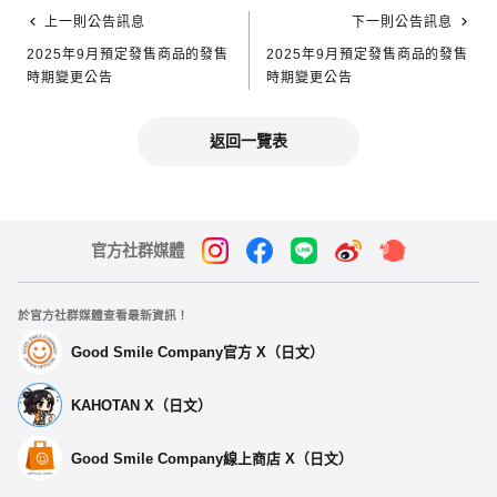
上一則公告訊息
下一則公告訊息
2025年9月預定發售商品的發售
2025年9月預定發售商品的發售
時期變更公告
時期變更公告
返回一覽表
官方社群媒體
於官方社群媒體查看最新資訊！
Good Smile Company官方 X（日文）
KAHOTAN X（日文）
Good Smile Company線上商店 X（日文）