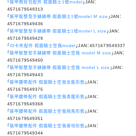
「
裝甲側背包配件 假面騎士1號model
」JAN：
4571679549313
「
裝甲智慧型手錶錶帶 假面騎士1號model M size
」JAN：
4571679549436
「
裝甲智慧型手錶錶帶 假面騎士1號model L size
」JAN：
4571679549429
「
ID卡夾配件 假面騎士空我model
」JAN：4571679549337
「
裝甲智慧型手錶錶帶 假面騎士空我 model M size
」JAN：
4571679549450
「
裝甲智慧型手錶錶帶 假面騎士空我 model L size
」JAN：
4571679549443
「
裝甲腰帶配件 假面騎士空我全能形態
」JAN：
4571679549375
「
裝甲腰帶配件 假面騎士空我青龍形態
」JAN：
4571679549368
「
裝甲腰帶配件 假面騎士空我飛馬形態
」JAN：
4571679549351
「
裝甲腰帶配件 假面騎士空我泰坦形態
」JAN：
4571679549344