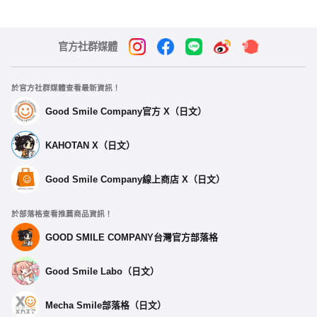
官方社群媒體
於官方社群媒體查看最新資訊！
Good Smile Company官方 X（日文）
KAHOTAN X（日文）
Good Smile Company線上商店 X（日文）
於部落格查看推薦商品資訊！
GOOD SMILE COMPANY台灣官方部落格
Good Smile Labo（日文）
Mecha Smile部落格（日文）