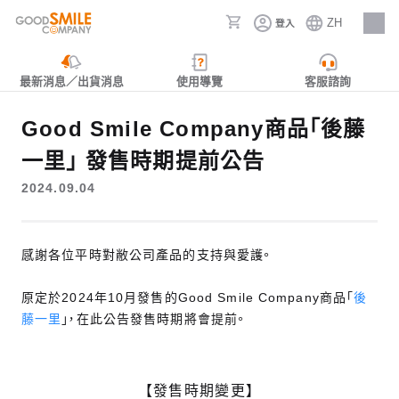
ZH
登入
人才招募
最新消息／出貨消息
使用導覽
客服諮詢
Good Smile Company商品「後藤
一里」 發售時期提前公告
2024.09.04
感謝各位平時對敝公司產品的支持與愛護。
原定於2024年10月發售的Good Smile Company商品「
後
藤一里
」，在此公告發售時期將會提前。
【發售時期變更】