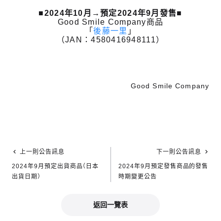
■2024年10月→預定2024年9月發售■
Good Smile Company商品
「
後藤一里
」
（JAN：4580416948111）
Good Smile Company
上一則公告訊息
下一則公告訊息
2024年9月預定出貨商品（日本
2024年9月預定發售商品的發售
出貨日期）
時期變更公告
返回一覽表