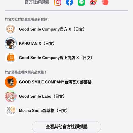
官方社群媒體
於官方社群媒體查看最新資訊！
Good Smile Company官方 X（日文）
KAHOTAN X（日文）
Good Smile Company線上商店 X（日文）
於部落格查看推薦商品資訊！
GOOD SMILE COMPANY台灣官方部落格
Good Smile Labo（日文）
Mecha Smile部落格（日文）
查看其他官方社群媒體