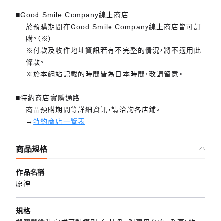
■Good Smile Company線上商店
於預購期間在Good Smile Company線上商店皆可訂
購。（※）
※付款及收件地址資訊若有不完整的情況，將不適用此
條款。
※於本網站記載的時間皆為日本時間，敬請留意。
■特約商店實體通路
商品預購期間等詳細資訊，請洽詢各店鋪。
→
特約商店一覽表
商品規格
作品名稱
原神
規格