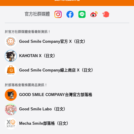
官方社群媒體
於官方社群媒體查看最新資訊！
Good Smile Company官方 X（日文）
KAHOTAN X（日文）
Good Smile Company線上商店 X（日文）
於部落格查看推薦商品資訊！
GOOD SMILE COMPANY台灣官方部落格
Good Smile Labo（日文）
Mecha Smile部落格（日文）