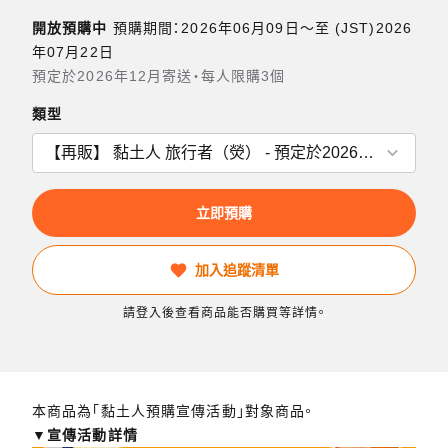
開放預購中
預購期間：2026年06月09日〜至 (JST)2026
年07月22日
預定於2026年12月寄送・每人限購3個
類型
立即預購
加入追蹤清單
請登入後查看商品能否購買等詳情。
本商品為「黏土人預購宣傳活動」對象商品。
▼宣傳活動詳情