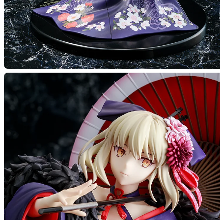
【第二次
預購期間：
2026