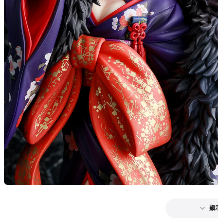
Saber
預購期間：
2024
顯