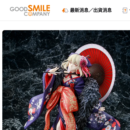
最新消息／出貨消息