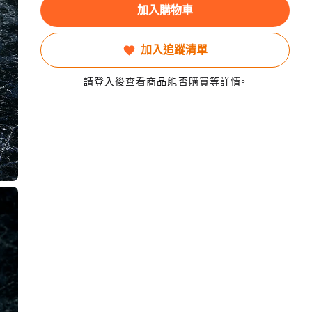
加入購物車
加入追蹤清單
請登入後查看商品能否購買等詳情。