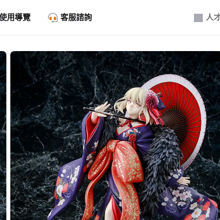
使用導覽
客服諮詢
人