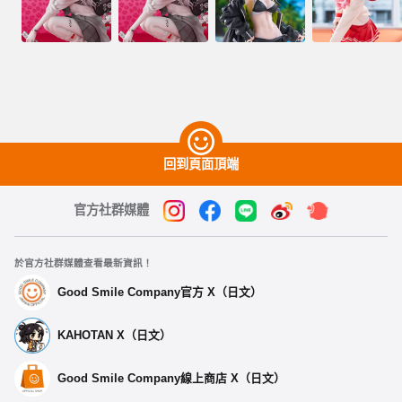
回到頁面頂端
官方社群媒體
於官方社群媒體查看最新資訊！
Good Smile Company官方 X（日文）
KAHOTAN X（日文）
Good Smile Company線上商店 X（日文）