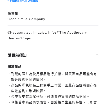
Wonderful Works
販售商
Good Smile Company
©Hyuganatsu, Imagica Infos/”The Apothecary
Diaries”Project
購買前須知
關於商品
刊載的照片為使用樣品進行拍攝，與實際商品可能會有
部分規格不同的情況。
商品的彩色塗裝工程為手工作業，因此商品個體間存在
些微差異，敬請諒解。
台座與支架為試作品，可能會與實際的商品不同。
今後若本商品再次販售，由於接單生產的特性，可能會