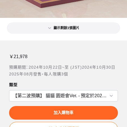
顯示剩餘3張圖片
￥21,978
預購期間：2024年10月22日~至 (JST)2024年10月30日
2025年08月發售・每人限購3個
類型
加入購物車