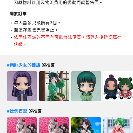
因原物料費用及物流費用的變動而調整售價。
關於訂單
每人最多只能購買3個。
至庫存販售完畢為止。
依居住區域的不同有可能無法購買。請登入後確認庫存
狀態。
#
藥師少女的獨語
的推薦
#
比例模型
的推薦