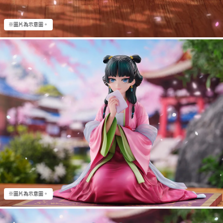
※圖片為示意圖。
※圖片為示意圖。