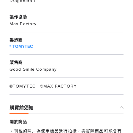
Dragoncraft
製作協助
Max Factory
製造商
TOMYTEC
販售商
Good Smile Company
©TOMYTEC ©MAX FACTORY
購買前須知
關於商品
刊載的照片為使用樣品進行拍攝，與實際商品可能會有