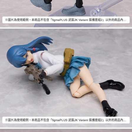
※圖片為使用範例。本商品不包含「figmaPLUS 武裝JK Variant 裝備套組2」以外的商品內容。
※圖片為使用範例。本商品不包含「figmaPLUS 武裝JK Variant 裝備套組2」以外的商品內容。