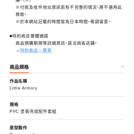
※付款及收件地址資訊若有不完整的情況，將不適用此
條款。
※於本網站記載的時間皆為日本時間，敬請留意。
■特約商店實體通路
商品預購期間等詳細資訊，請洽詢各店鋪。
→
特約商店一覽表
商品規格
作品名稱
Little Armory
規格
PVC 塗裝完成配件套組
原型製作