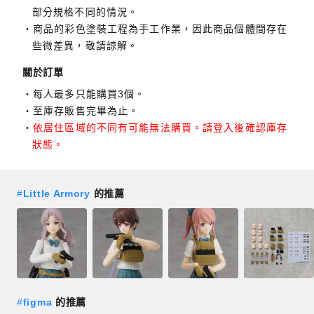
部分規格不同的情況。
商品的彩色塗裝工程為手工作業，因此商品個體間存在
些微差異，敬請諒解。
關於訂單
每人最多只能購買3個。
至庫存販售完畢為止。
依居住區域的不同有可能無法購買。請登入後確認庫存
狀態。
#
Little Armory
的推薦
#
figma
的推薦