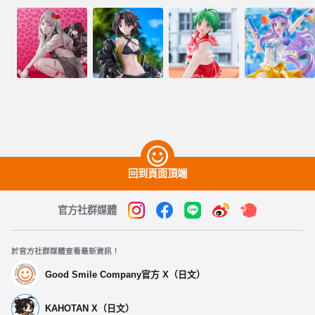
回到頁面頂端
官方社群媒體
於官方社群媒體查看最新資訊！
Good Smile Company官方 X（日文）
KAHOTAN X（日文）