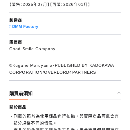
【販售：2025年07月】【再販：2026年01月】
製造商
DMM Factory
販售商
Good Smile Company
©Kugane Maruyama，PUBLISHED BY KADOKAWA
CORPORATION/OVERLORD4PARTNERS
購買前須知
關於商品
刊載的照片為使用樣品進行拍攝，與實際商品可能會有
部分規格不同的情況。