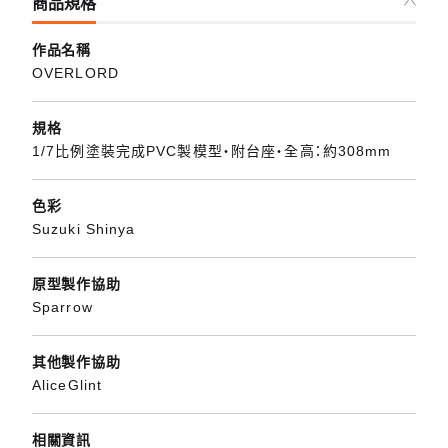
商品規格
作品名稱
OVERLORD
規格
1/7比例塗裝完成PVC製模型・附台座・全高：約308mm
色彩
Suzuki Shinya
原型製作協助
Sparrow
其他製作協助
AliceGlint
相關資訊