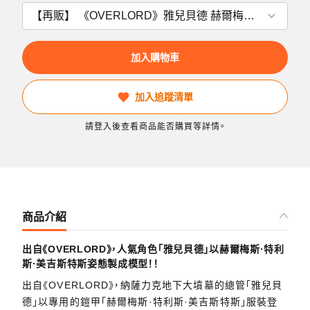
加入購物車
加入追蹤清單
請登入後查看商品能否購買等詳情。
商品介紹
出自《OVERLORD》，人氣角色「雅兒貝德」以赫爾梅斯·特利
斯·美吉斯特斯姿態製成模型！！
出自《OVERLORD》，納薩力克地下大墳墓的總管「雅兒貝
德」以專用的鎧甲「赫爾梅斯·特利斯·美吉斯特斯」服裝登