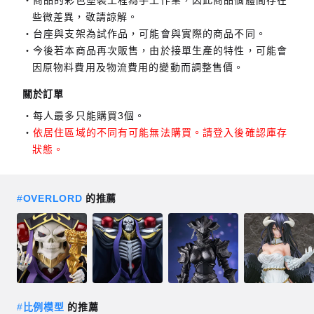
商品的彩色塗裝工程為手工作業，因此商品個體間存在
些微差異，敬請諒解。
台座與支架為試作品，可能會與實際的商品不同。
今後若本商品再次販售，由於接單生產的特性，可能會
因原物料費用及物流費用的變動而調整售價。
關於訂單
每人最多只能購買3個。
依居住區域的不同有可能無法購買。請登入後確認庫存
狀態。
#
OVERLORD
的推薦
#
比例模型
的推薦