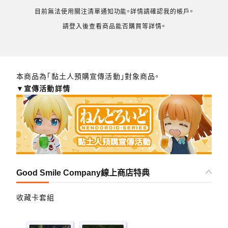
目前無法使用關注清單通知功能。詳情請確認我的帳戶。
請登入後查看商品能否購買等詳情。
本商品為「黏土人預購宣傳活動」對象商品。
▼宣傳活動詳情
Good Smile Company線上商店特典
收藏卡套組