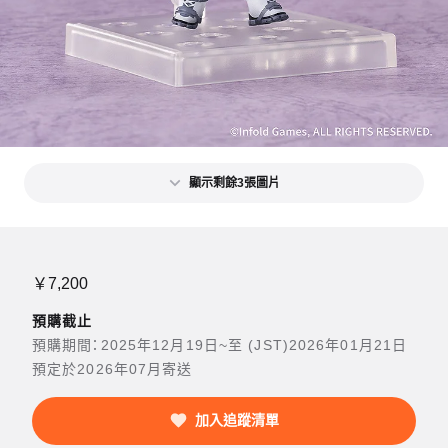
顯示剩餘3張圖片
￥7,200
預購截止
預購期間：2025年12月19日~至 (JST)2026年01月21日
預定於2026年07月寄送
加入追蹤清單