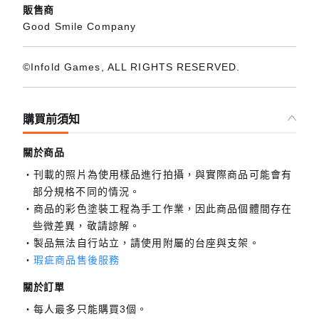
販售商
Good Smile Company
©Infold Games, ALL RIGHTS RESERVED.
購買前須知
關於商品
刊載的照片為使用樣品進行拍攝，與實際商品可能會有
部分規格不同的情況。
商品的彩色塗裝工程為手工作業，因此商品個體間存在
些微差異，敬請諒解。
製品無法自行站立，請使用附屬的台座與支架。
瑕疵商品售後服務
關於訂單
每人最多只能購買3個。