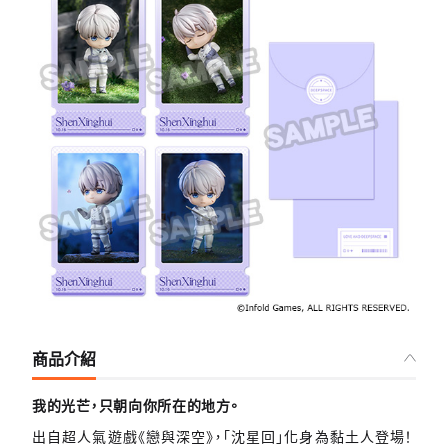
商品介紹
我的光芒，只朝向你所在的地方。
出自超人氣遊戲《戀與深空》，「沈星回」化身為黏土人登場！