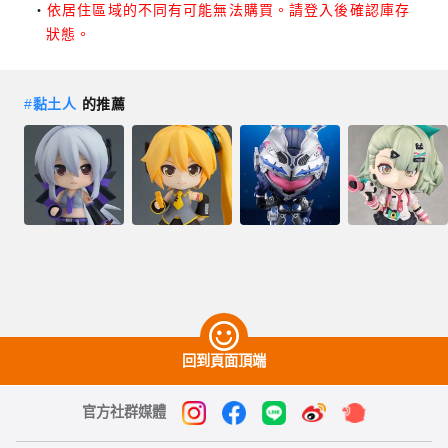
依居住區域的不同有可能無法購買。請登入後確認庫存
狀態。
#
黏土人
的推薦
回到頁面頂端
官方社群媒體