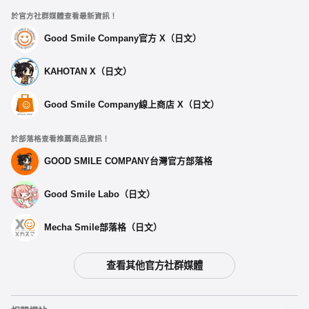
於官方社群媒體查看最新資訊！
Good Smile Company官方 X（日文）
KAHOTAN X（日文）
Good Smile Company線上商店 X（日文）
於部落格查看推薦商品資訊！
GOOD SMILE COMPANY台灣官方部落格
Good Smile Labo（日文）
Mecha Smile部落格（日文）
查看其他官方社群媒體