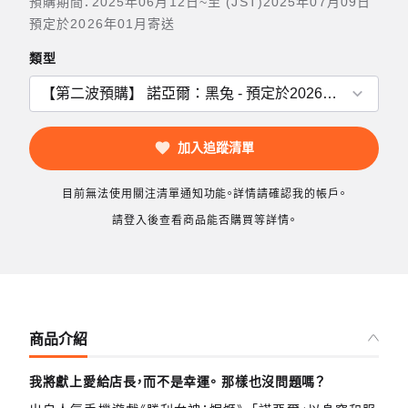
預購期間：2025年06月12日~至 (JST)2025年07月09日
預定於2026年01月寄送
類型
加入追蹤清單
目前無法使用關注清單通知功能。詳情請確認我的帳戶。
請登入後查看商品能否購買等詳情。
商品介紹
我將獻上愛給店長，而不是幸運。 那樣也沒問題嗎？