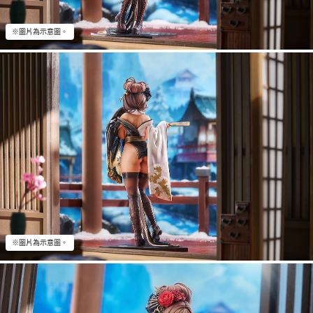
※圖片為示意圖。
※圖片為示意圖。