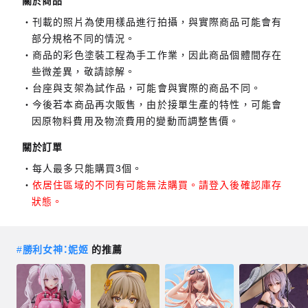
關於商品
刊載的照片為使用樣品進行拍攝，與實際商品可能會有
部分規格不同的情況。
商品的彩色塗裝工程為手工作業，因此商品個體間存在
些微差異，敬請諒解。
台座與支架為試作品，可能會與實際的商品不同。
今後若本商品再次販售，由於接單生產的特性，可能會
因原物料費用及物流費用的變動而調整售價。
關於訂單
每人最多只能購買3個。
依居住區域的不同有可能無法購買。請登入後確認庫存
狀態。
#
勝利女神：妮姬
的推薦