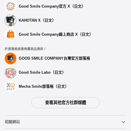
Good Smile Company官方 X（日文）
KAHOTAN X（日文）
Good Smile Company線上商店 X（日文）
於部落格查看推薦商品資訊！
GOOD SMILE COMPANY台灣官方部落格
Good Smile Labo（日文）
Mecha Smile部落格（日文）
查看其他官方社群媒體
選擇類型
相關網站
【第二波預購】 諾亞爾：黑兔 - 預定於2026年01月發售