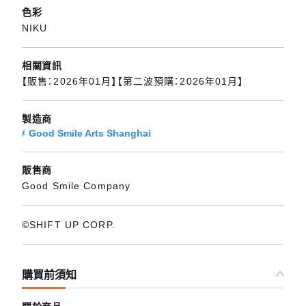
色彩
NIKU
相關資訊
【販售：2026年01月】【第二波預購：2026年01月】
製造商
Good Smile Arts Shanghai
販售商
Good Smile Company
©SHIFT UP CORP.
購買前須知