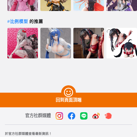
#
比例模型
的推薦
回到頁面頂端
官方社群媒體
於官方社群媒體查看最新資訊！