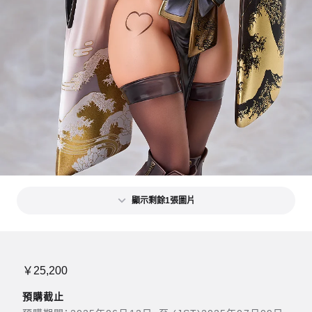
顯示剩餘1張圖片
￥25,200
預購截止