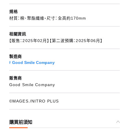
規格
材質：棉、聚酯纖維・尺寸：全高約170mm
相關資訊
【販售：2025年02月】【第二波預購：2025年06月】
製造商
Good Smile Company
販售商
Good Smile Company
©MAGES./NITRO PLUS
購買前須知