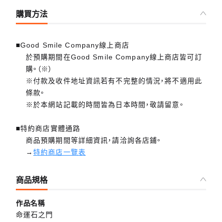
購買方法
■Good Smile Company線上商店
於預購期間在Good Smile Company線上商店皆可訂
購。（※）
※付款及收件地址資訊若有不完整的情況，將不適用此
條款。
※於本網站記載的時間皆為日本時間，敬請留意。
■特約商店實體通路
商品預購期間等詳細資訊，請洽詢各店鋪。
→
特約商店一覽表
商品規格
作品名稱
命運石之門