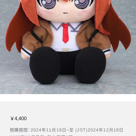
￥4,400
預購期間：2024年11月18日~至 (JST)2024年12月18日