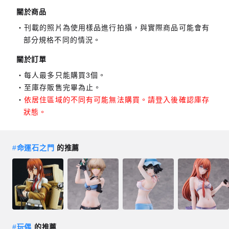
關於商品
刊載的照片為使用樣品進行拍攝，與實際商品可能會有
部分規格不同的情況。
關於訂單
每人最多只能購買3個。
至庫存販售完畢為止。
依居住區域的不同有可能無法購買。請登入後確認庫存
狀態。
#
命運石之門
的推薦
#
玩偶
的推薦