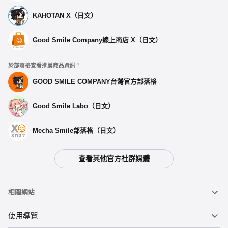
KAHOTAN X（日文）
Good Smile Company線上商店 X（日文）
於部落格查看推薦商品資訊！
GOOD SMILE COMPANY台灣官方部落格
Good Smile Labo（日文）
Mecha Smile部落格（日文）
查看其他官方社群媒體
相關網站
黏土人
使用導覽