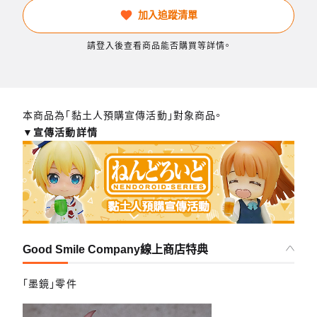
加入追蹤清單
請登入後查看商品能否購買等詳情。
本商品為「黏土人預購宣傳活動」對象商品。
▼宣傳活動詳情
Good Smile Company線上商店特典
「墨鏡」零件