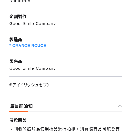
Nendoron
企劃製作
Good Smile Company
製造商
ORANGE ROUGE
販售商
Good Smile Company
©アイドリッシュセブン
購買前須知
關於商品
刊載的照片為使用樣品進行拍攝，與實際商品可能會有