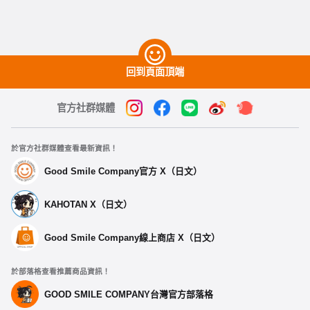
回到頁面頂端
官方社群媒體
於官方社群媒體查看最新資訊！
Good Smile Company官方 X（日文）
KAHOTAN X（日文）
Good Smile Company線上商店 X（日文）
於部落格查看推薦商品資訊！
GOOD SMILE COMPANY台灣官方部落格