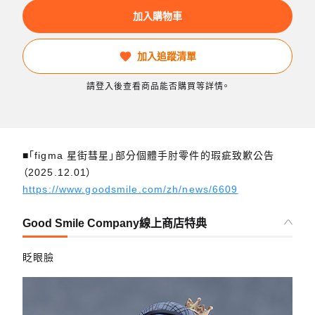
加入購物車
加入追蹤清單
請登入後查看商品能否購買等詳情。
■「figma 星街彗星」部分個體手肘零件的瑕疵致歉公告
（2025.12.01）
https://www.goodsmile.com/zh/news/6609
Good Smile Company線上商店特典
眨眼臉