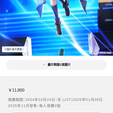
※圖片為示意圖。
顯示剩餘2張圖片
￥11,800
預購期間：2024年10月24日~至 (JST)2025年01月08日
2025年11月發售・每人限購3個