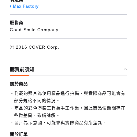
Max Factory
販售商
Good Smile Company
Ⓒ 2016 COVER Corp.
購買前須知
關於商品
刊載的照片為使用樣品進行拍攝，與實際商品可能會有
部分規格不同的情況。
商品的彩色塗裝工程為手工作業，因此商品個體間存在
些微差異，敬請諒解。
圖片為示意圖，可能會與實際商品有所差異。
關於訂單