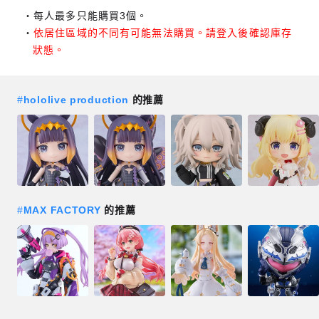
每人最多只能購買3個。
依居住區域的不同有可能無法購買。請登入後確認庫存
狀態。
#
hololive production
的推薦
#
MAX FACTORY
的推薦