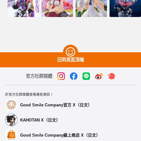
回到頁面頂端
官方社群媒體
於官方社群媒體查看最新資訊！
Good Smile Company官方 X（日文）
KAHOTAN X（日文）
Good Smile Company線上商店 X（日文）