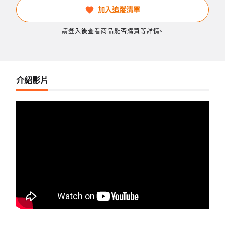
加入追蹤清單
請登入後查看商品能否購買等詳情。
介紹影片