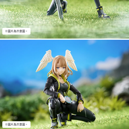
※圖片為示意圖。
※圖片為示意圖。