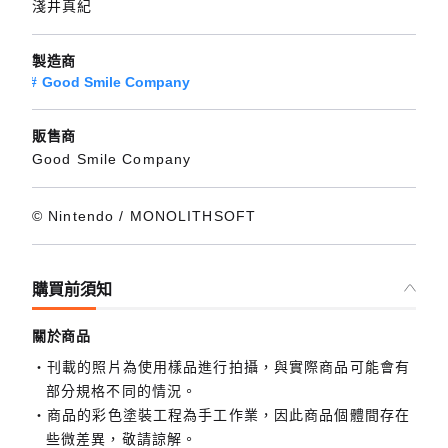
淺井真紀
製造商
Good Smile Company
販售商
Good Smile Company
© Nintendo / MONOLITHSOFT
購買前須知
關於商品
刊載的照片為使用樣品進行拍攝，與實際商品可能會有
部分規格不同的情況。
商品的彩色塗裝工程為手工作業，因此商品個體間存在
些微差異，敬請諒解。