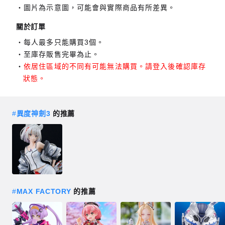
圖片為示意圖，可能會與實際商品有所差異。
關於訂單
每人最多只能購買3個。
至庫存販售完畢為止。
依居住區域的不同有可能無法購買。請登入後確認庫存
狀態。
#
異度神劍3
的推薦
#
MAX FACTORY
的推薦