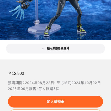
顯示剩餘3張圖片
￥12,800
預購期間：2024年08月22日~至 (JST)2024年10月02日
2025年06月發售・每人限購3個
加入購物車