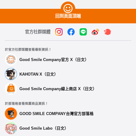
回到頁面頂端
官方社群媒體
於官方社群媒體查看最新資訊！
Good Smile Company官方 X（日文）
KAHOTAN X（日文）
Good Smile Company線上商店 X（日文）
於部落格查看推薦商品資訊！
GOOD SMILE COMPANY台灣官方部落格
Good Smile Labo（日文）