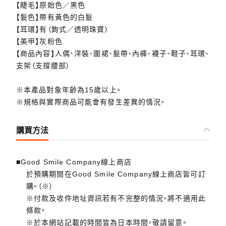
【睫毛】原始色／黑色
【髮色】帶有黃色的白髮
【耳環】有（鉤式／透明珠寶）
【美甲】灰粉色
【商品內容】人偶、洋裝、圍裙、髮帶、內褲、襪子、鞋子、耳環、
支架（支撐腰部）
※本產品對象年齡為15歲以上。
※規格與實際商品可能會有發生差異的情況。
購買方法
■Good Smile Company線上商店
於預購期間在Good Smile Company線上商店皆可訂
購。（※）
※付款及收件地址資訊若有不完整的情況，將不適用此
條款。
※於本網站記載的時間皆為日本時間，敬請留意。