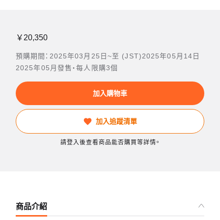
￥20,350
預購期間：2025年03月25日~至 (JST)2025年05月14日
2025年05月發售・每人限購3個
加入購物車
加入追蹤清單
請登入後查看商品能否購買等詳情。
商品介紹