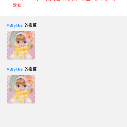
狀態。
#
Blythe
的推薦
#
Blythe
的推薦