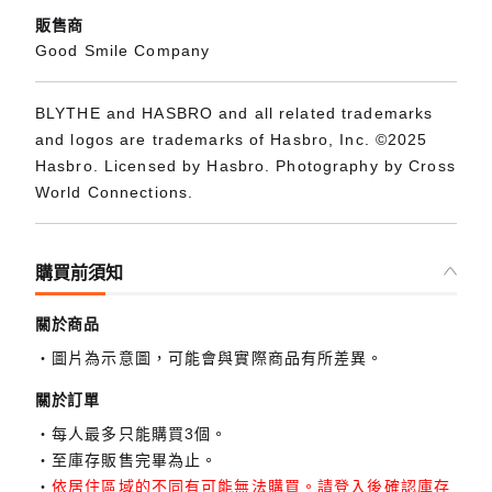
販售商
Good Smile Company
BLYTHE and HASBRO and all related trademarks
and logos are trademarks of Hasbro, Inc. ©2025
Hasbro. Licensed by Hasbro. Photography by Cross
World Connections.
購買前須知
關於商品
圖片為示意圖，可能會與實際商品有所差異。
關於訂單
每人最多只能購買3個。
至庫存販售完畢為止。
依居住區域的不同有可能無法購買。請登入後確認庫存