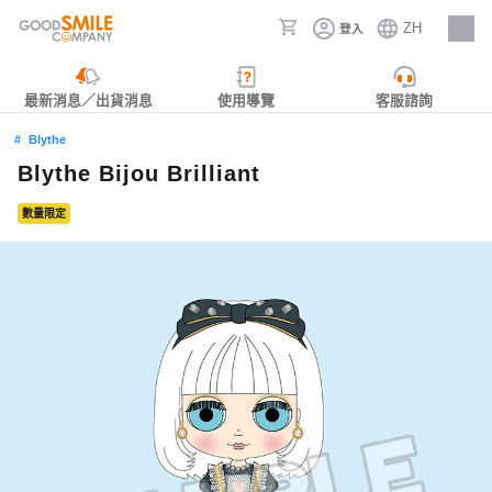
ZH
登入
人才招募
最新消息／出貨消息
使用導覽
客服諮詢
Blythe
Blythe Bijou Brilliant
數量限定