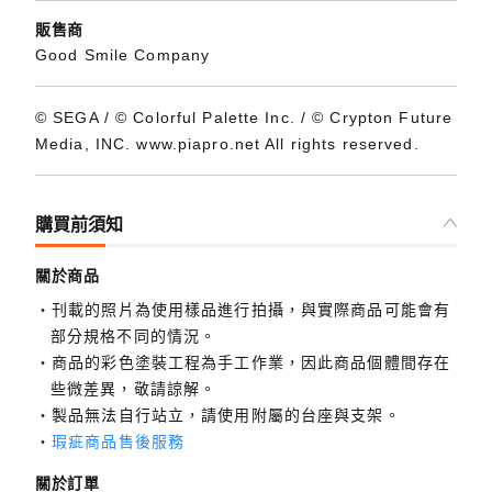
販售商
Good Smile Company
© SEGA / © Colorful Palette Inc. / © Crypton Future
Media, INC. www.piapro.net All rights reserved.
購買前須知
關於商品
刊載的照片為使用樣品進行拍攝，與實際商品可能會有
部分規格不同的情況。
商品的彩色塗裝工程為手工作業，因此商品個體間存在
些微差異，敬請諒解。
製品無法自行站立，請使用附屬的台座與支架。
瑕疵商品售後服務
關於訂單