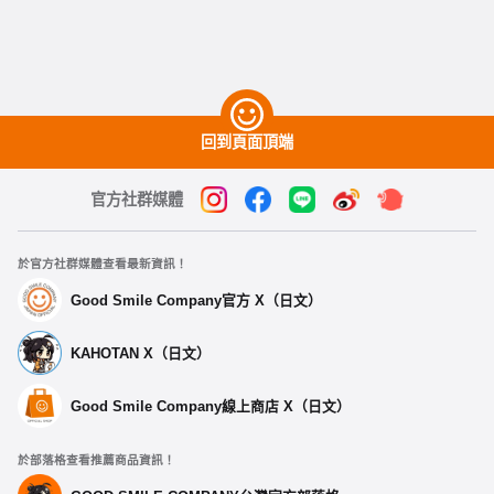
回到頁面頂端
官方社群媒體
於官方社群媒體查看最新資訊！
Good Smile Company官方 X（日文）
KAHOTAN X（日文）
Good Smile Company線上商店 X（日文）
於部落格查看推薦商品資訊！