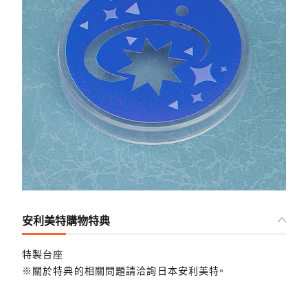
安利美特購物特典
特製台座
※關於特典的相關問題請洽詢日本安利美特。