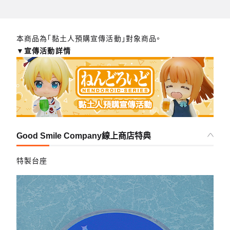
本商品為「黏土人預購宣傳活動」對象商品。
▼宣傳活動詳情
Good Smile Company線上商店特典
特製台座