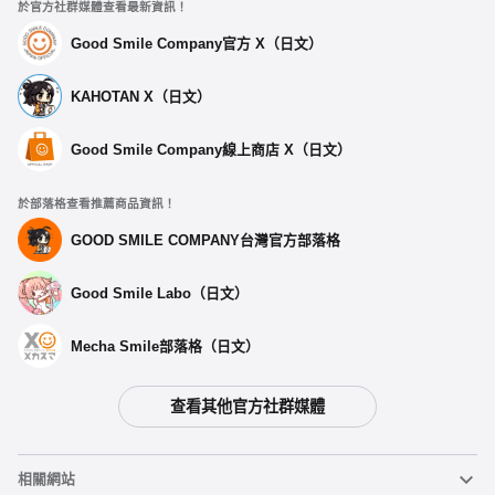
於官方社群媒體查看最新資訊！
Good Smile Company官方 X（日文）
KAHOTAN X（日文）
Good Smile Company線上商店 X（日文）
於部落格查看推薦商品資訊！
GOOD SMILE COMPANY台灣官方部落格
Good Smile Labo（日文）
Mecha Smile部落格（日文）
查看其他官方社群媒體
選擇類型
相關網站