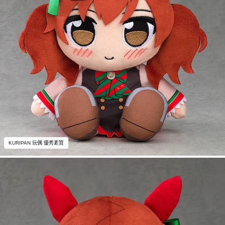
KURIPAN 玩偶 優秀素質