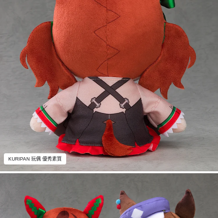
KURIPAN 玩偶 優秀素質