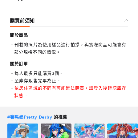
購買前須知
關於商品
刊載的照片為使用樣品進行拍攝，與實際商品可能會有
部分規格不同的情況。
關於訂單
每人最多只能購買3個。
至庫存販售完畢為止。
依居住區域的不同有可能無法購買。請登入後確認庫存
狀態。
#
賽馬娘Pretty Derby
的推薦