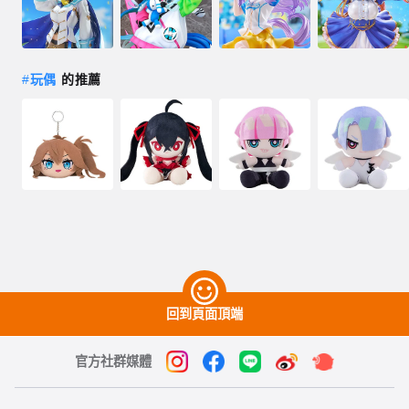
#
玩偶
的推薦
回到頁面頂端
官方社群媒體