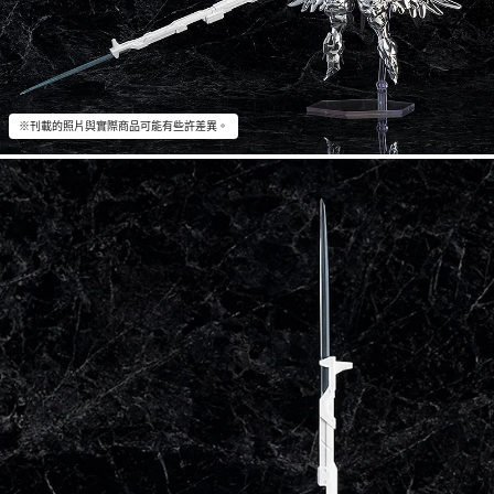
※刊載的照片與實際商品可能有些許差異。