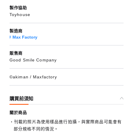
製作協助
Toyhouse
製造商
Max Factory
販售商
Good Smile Company
©akiman / Maxfactory
購買前須知
關於商品
刊載的照片為使用樣品進行拍攝，與實際商品可能會有
部分規格不同的情況。