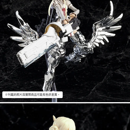
※刊載的照片與實際商品可能有些許差異。