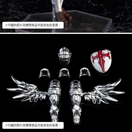
※刊載的照片與實際商品可能有些許差異。
※刊載的照片與實際商品可能有些許差異。