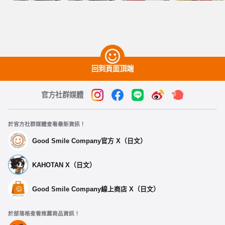
回到頁面頂端
官方社群媒體
於官方社群媒體查看最新資訊！
Good Smile Company官方 X（日文）
KAHOTAN X（日文）
Good Smile Company線上商店 X（日文）
於部落格查看推薦商品資訊！