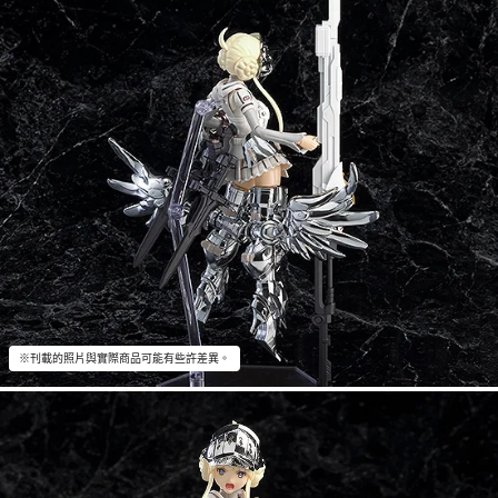
※刊載的照片與實際商品可能有些許差異。