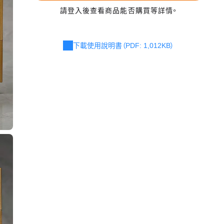
請登入後查看商品能否購買等詳情。
下載使用說明書（PDF: 1,012KB）