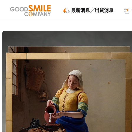
最新消息／出貨消息