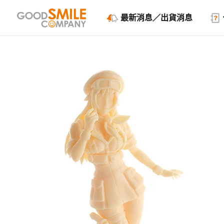
最新消息／出貨消息