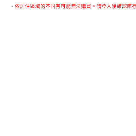
依居住區域的不同有可能無法購買。請登入後確認庫