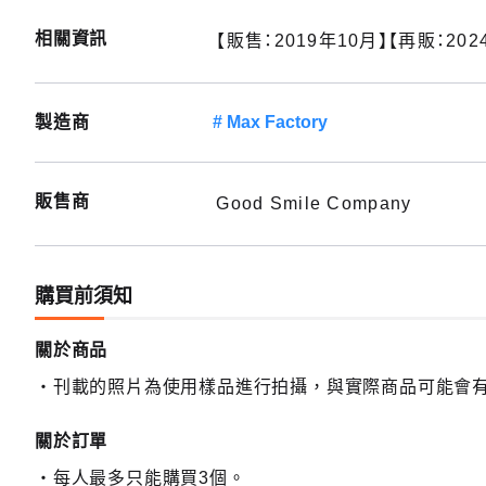
相關資訊
【販售：2019年10月】【再販：202
製造商
Max Factory
販售商
Good Smile Company
購買前須知
關於商品
刊載的照片為使用樣品進行拍攝，與實際商品可能會
關於訂單
每人最多只能購買3個。