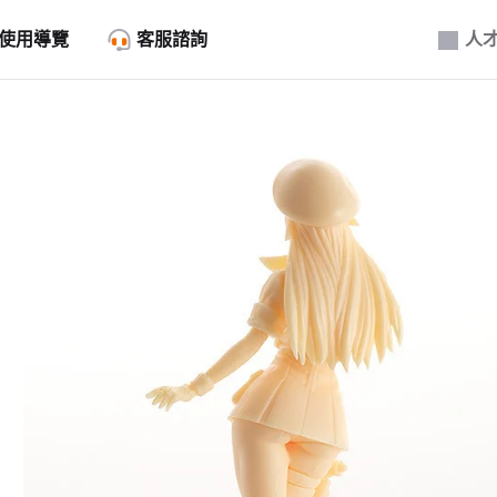
使用導覽
客服諮詢
人