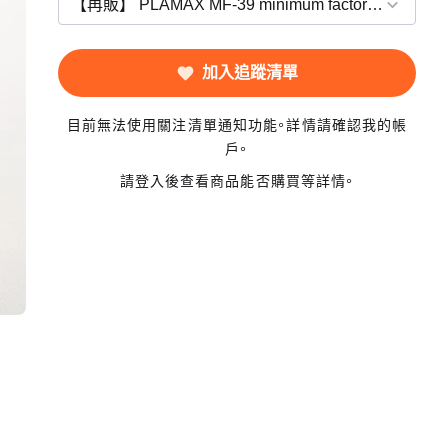
加入追蹤清單
目前無法使用關注清單通知功能。詳情請確認我的帳
戶。
請登入後查看商品能否購買等詳情。