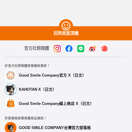
回到頁面頂端
官方社群媒體
於官方社群媒體查看最新資訊！
Good Smile Company官方 X（日文）
KAHOTAN X（日文）
Good Smile Company線上商店 X（日文）
於部落格查看推薦商品資訊！
GOOD SMILE COMPANY台灣官方部落格