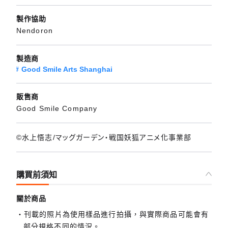
製作協助
Nendoron
製造商
Good Smile Arts Shanghai
販售商
Good Smile Company
©水上悟志/マッグガーデン・戦国妖狐アニメ化事業部
購買前須知
關於商品
刊載的照片為使用樣品進行拍攝，與實際商品可能會有
部分規格不同的情況。