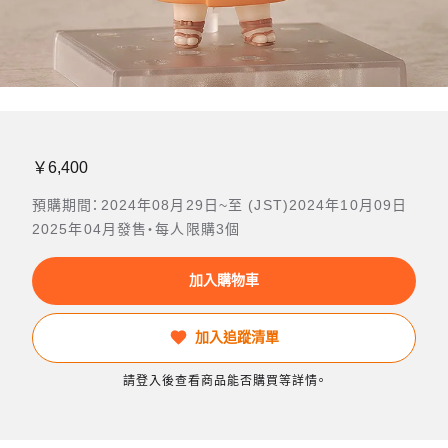
￥6,400
預購期間：2024年08月29日~至 (JST)2024年10月09日
2025年04月發售・每人限購3個
加入購物車
加入追蹤清單
請登入後查看商品能否購買等詳情。