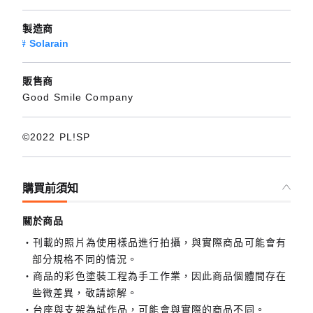
製造商
Solarain
販售商
Good Smile Company
©2022 PL!SP
購買前須知
關於商品
刊載的照片為使用樣品進行拍攝，與實際商品可能會有
部分規格不同的情況。
商品的彩色塗裝工程為手工作業，因此商品個體間存在
些微差異，敬請諒解。
台座與支架為試作品，可能會與實際的商品不同。