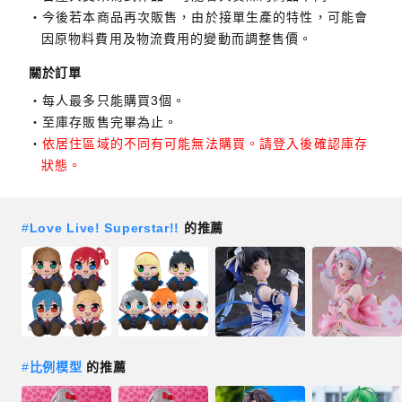
今後若本商品再次販售，由於接單生產的特性，可能會
因原物料費用及物流費用的變動而調整售價。
關於訂單
每人最多只能購買3個。
至庫存販售完畢為止。
依居住區域的不同有可能無法購買。請登入後確認庫存
狀態。
#
Love Live! Superstar!!
的推薦
#
比例模型
的推薦