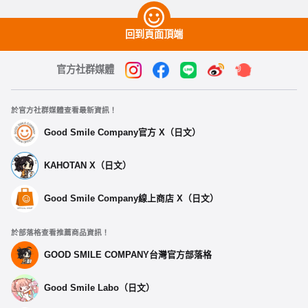
回到頁面頂端
官方社群媒體
於官方社群媒體查看最新資訊！
Good Smile Company官方 X（日文）
KAHOTAN X（日文）
Good Smile Company線上商店 X（日文）
於部落格查看推薦商品資訊！
GOOD SMILE COMPANY台灣官方部落格
Good Smile Labo（日文）