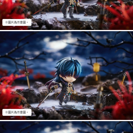
※圖片為示意圖。
※圖片為示意圖。