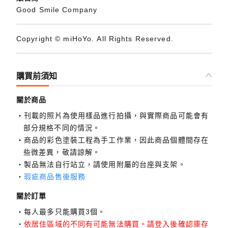
Good Smile Company
Copyright © miHoYo. All Rights Reserved.
購買前須知
關於商品
刊載的照片為使用樣品進行拍攝，與實際商品可能會有
部分規格不同的情況。
商品的彩色塗裝工程為手工作業，因此商品個體間存在
些微差異，敬請諒解。
製品無法自行站立，請使用附屬的台座與支架。
瑕疵商品售後服務
關於訂單
每人最多只能購買3個。
依居住區域的不同有可能無法購買。請登入後確認庫存