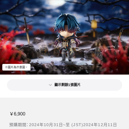
※圖片為示意圖。
顯示剩餘1張圖片
￥6,900
預購期間：2024年10月31日~至 (JST)2024年12月11日