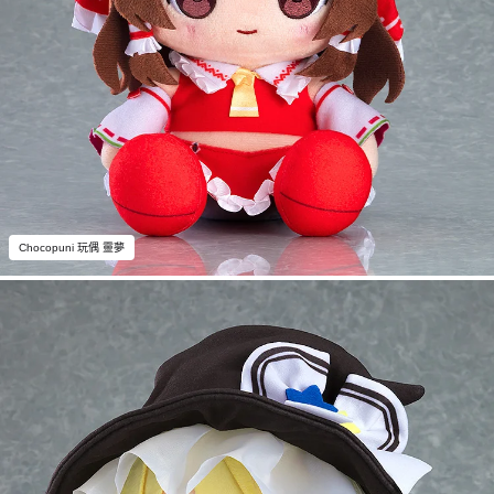
Chocopuni 玩偶 靈夢