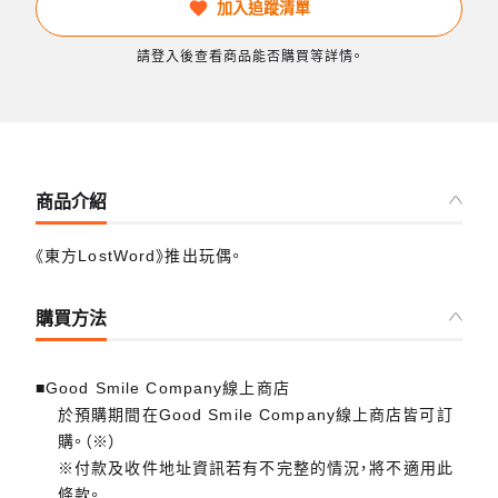
加入追蹤清單
請登入後查看商品能否購買等詳情。
商品介紹
《東方LostWord》推出玩偶。
購買方法
■Good Smile Company線上商店
於預購期間在Good Smile Company線上商店皆可訂
購。（※）
※付款及收件地址資訊若有不完整的情況，將不適用此
條款。