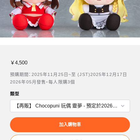
￥4,500
預購期間：2025年11月25日~至 (JST)2025年12月17日
2026年05月發售・每人限購3個
類型
加入購物車