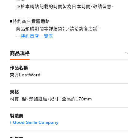
※於本網站記載的時間皆為日本時間，敬請留意。
■特約商店實體通路
商品預購期間等詳細資訊，請洽詢各店鋪。
→
特約商店一覽表
商品規格
作品名稱
東方LostWord
規格
材質：棉、聚酯纖維・尺寸：全高約170mm
製造商
Good Smile Company