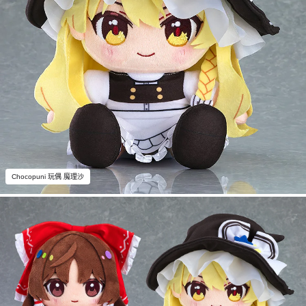
Chocopuni 玩偶 魔理沙