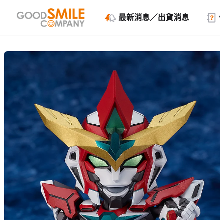
最新消息／出貨消息