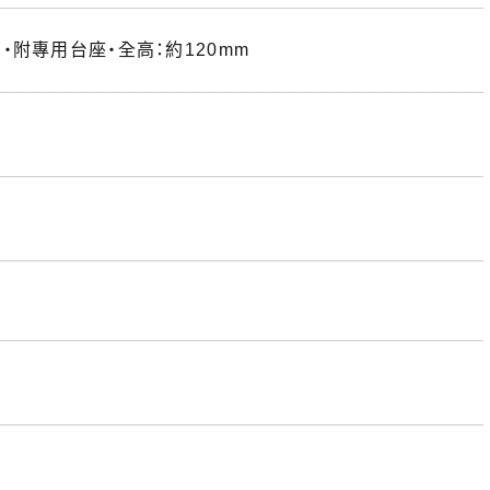
附專用台座・全高：約120mm