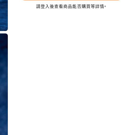
請登入後查看商品能否購買等詳情。