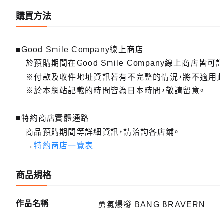
購買方法
■Good Smile Company線上商店
於預購期間在Good Smile Company線上商店皆可
※付款及收件地址資訊若有不完整的情況，將不適用
※於本網站記載的時間皆為日本時間，敬請留意。
■特約商店實體通路
商品預購期間等詳細資訊，請洽詢各店鋪。
→
特約商店一覽表
商品規格
作品名稱
勇氣爆發 BANG BRAVERN