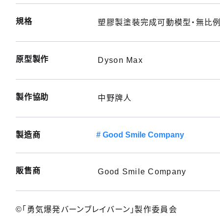
規格
塑膠製塗裝完成可動模型・無比例・
原型製作
Dyson Max
製作協助
中野牌人
製造商
Good Smile Company
販售商
Good Smile Company
©「勇気爆発バーンブレイバーン」製作委員会