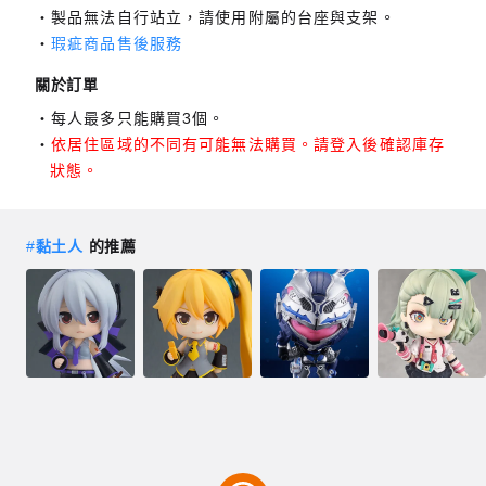
製品無法自行站立，請使用附屬的台座與支架。
瑕疵商品售後服務
關於訂單
每人最多只能購買3個。
依居住區域的不同有可能無法購買。請登入後確認庫存
狀態。
#
黏土人
的推薦