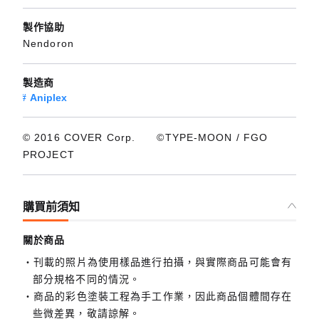
製作協助
Nendoron
製造商
Aniplex
© 2016 COVER Corp. ©TYPE-MOON / FGO
PROJECT
購買前須知
關於商品
刊載的照片為使用樣品進行拍攝，與實際商品可能會有
部分規格不同的情況。
商品的彩色塗裝工程為手工作業，因此商品個體間存在
些微差異，敬請諒解。