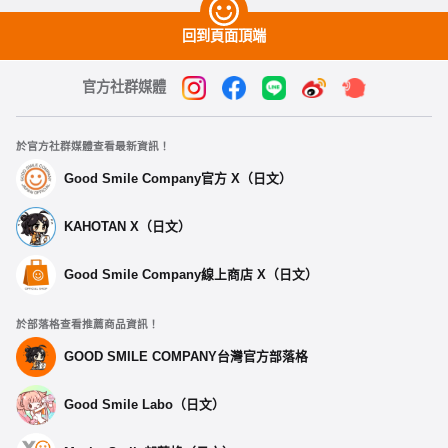
回到頁面頂端
官方社群媒體
於官方社群媒體查看最新資訊！
Good Smile Company官方 X（日文）
KAHOTAN X（日文）
Good Smile Company線上商店 X（日文）
於部落格查看推薦商品資訊！
GOOD SMILE COMPANY台灣官方部落格
Good Smile Labo（日文）