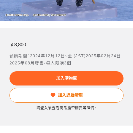
￥8,800
預購期間：2024年12月12日~至 (JST)2025年02月24日
2025年08月發售・每人限購3個
加入購物車
加入追蹤清單
請登入後查看商品能否購買等詳情。