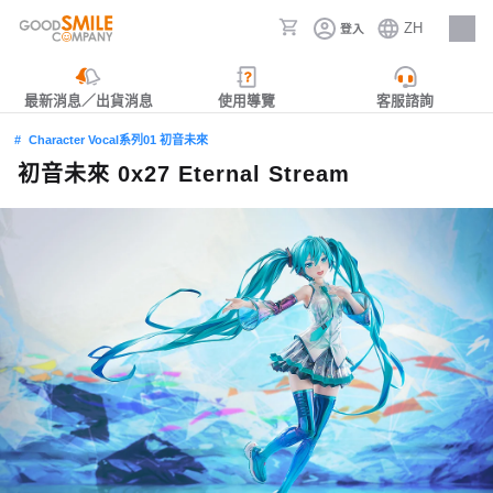
ZH
登入
人才招募
最新消息／出貨消息
使用導覽
客服諮詢
Character Vocal系列01 初音未來
初音未來 0x27 Eternal Stream