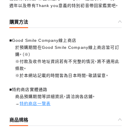
週年以及帶有Thank you意義的特別初音帶回家鑑賞吧。
購買方法
■Good Smile Company線上商店
於預購期間在Good Smile Company線上商店皆可訂
購。（※）
※付款及收件地址資訊若有不完整的情況，將不適用此
條款。
※於本網站記載的時間皆為日本時間，敬請留意。
■特約商店實體通路
商品預購期間等詳細資訊，請洽詢各店鋪。
→
特約商店一覽表
商品規格