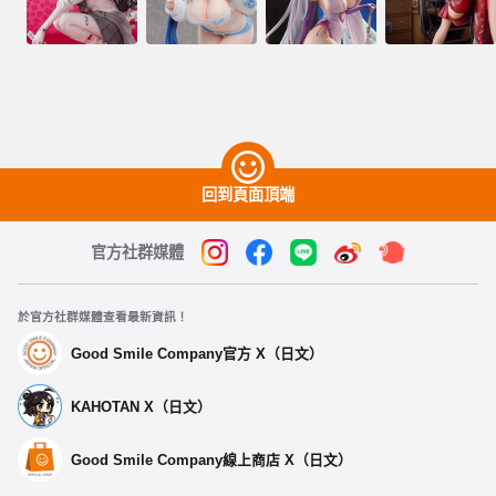
回到頁面頂端
官方社群媒體
於官方社群媒體查看最新資訊！
Good Smile Company官方 X（日文）
KAHOTAN X（日文）
Good Smile Company線上商店 X（日文）