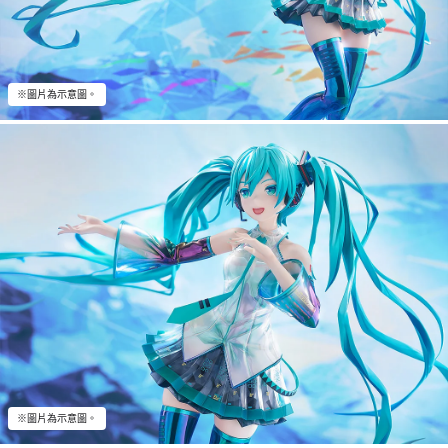
※圖片為示意圖。
※圖片為示意圖。