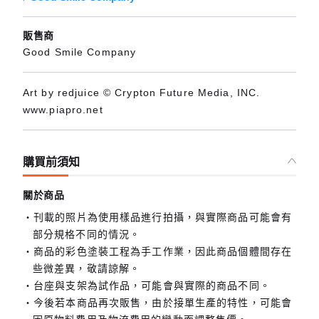
販售商
Good Smile Company
Art by redjuice © Crypton Future Media, INC.
www.piapro.net
購買前須知
關於商品
刊載的照片為使用樣品進行拍攝，與實際商品可能會有
部分規格不同的情況。
商品的彩色塗裝工程為手工作業，因此商品個體間存在
些微差異，敬請諒解。
台座與支架為試作品，可能會與實際的商品不同。
今後若本商品再次販售，由於接單生產的特性，可能會