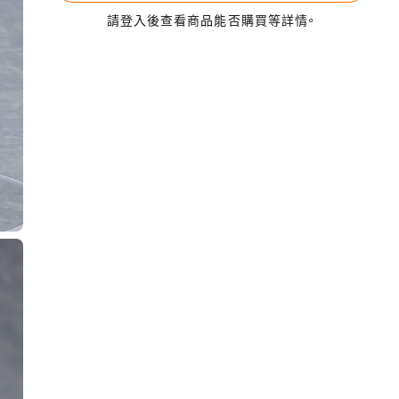
請登入後查看商品能否購買等詳情。