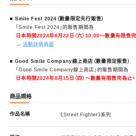
■ Smile Fest 2024（數量限定先行販售）
「Smile Fest 2024」的販售期間為
日本時間2024年6月22日（六）10:00～數量有限售
→
活動詳情頁面
■ Good Smile Company線上商店（數量限定販售）
「Good Smile Company線上商店」的販售期間為
日本時間2024年8月15日（四）～數量有限售完為止。
商品規格
作品名稱
《Street Fighter》系列