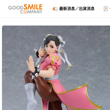
最新消息／出貨消息