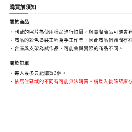
購買前須知
關於商品
刊載的照片為使用樣品進行拍攝，與實際商品可能會
商品的彩色塗裝工程為手工作業，因此商品個體間存
台座與支架為試作品，可能會與實際的商品不同。
關於訂單
每人最多只能購買3個。
依居住區域的不同有可能無法購買。請登入後確認庫