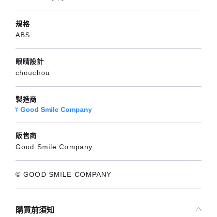
規格
ABS
眼睛設計
chouchou
製造商
Good Smile Company
販售商
Good Smile Company
© GOOD SMILE COMPANY
購買前須知