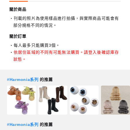
關於商品
刊載的照片為使用樣品進行拍攝，與實際商品可能會有
部分規格不同的情況。
關於訂單
每人最多只能購買3個。
依居住區域的不同有可能無法購買。請登入後確認庫存
狀態。
#
Harmonia系列
的推薦
#
Harmonia系列
的推薦