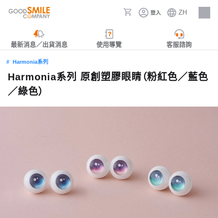
ZH
登入
人才招募
最新消息／出貨消息
使用導覽
客服諮詢
Harmonia系列
Harmonia系列 原創塑膠眼睛（粉紅色／藍色
／綠色）