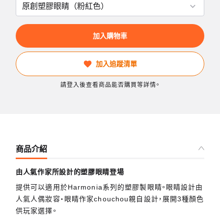
加入購物車
加入追蹤清單
請登入後查看商品能否購買等詳情。
商品介紹
由人氣作家所設計的塑膠眼睛登場
提供可以適用於Harmonia系列的塑膠製眼睛。眼睛設計由
人氣人偶妝容・眼睛作家chouchou親自設計，展開3種顏色
供玩家選擇。