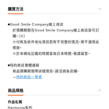
購買方法
■Good Smile Company線上商店
於預購期間在Good Smile Company線上商店皆可訂
購。（※）
※付款及收件地址資訊若有不完整的情況，將不適用此
條款。
※於本網站記載的時間皆為日本時間，敬請留意。
■特約商店實體通路
商品預購期間等詳細資訊，請洽詢各店鋪。
→
特約商店一覽表
商品規格
作品名稱
Harmonia系列