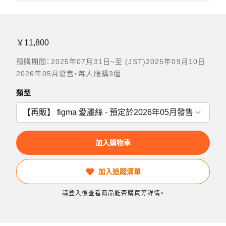
￥11,800
預購期間：2025年07月31日~至 (JST)2025年09月10日
2026年05月發售・每人限購3個
類型
加入購物車
加入追蹤清單
請登入後查看商品能否購買等詳情。