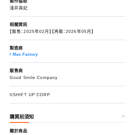
製作協助
淺井真紀
相關資訊
【販售：2025年02月】【再販：2026年05月】
製造商
Max Factory
販售商
Good Smile Company
©SHIFT UP CORP.
購買前須知
關於商品