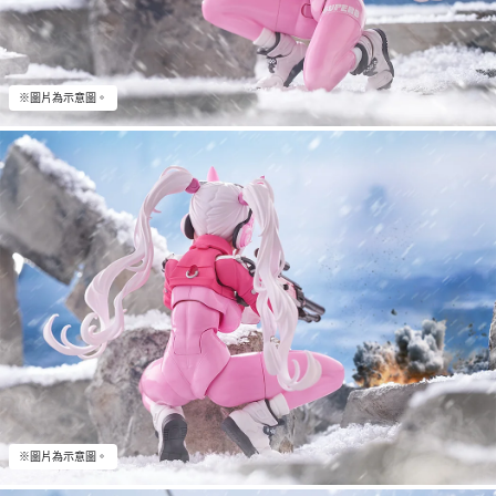
※圖片為示意圖。
※圖片為示意圖。