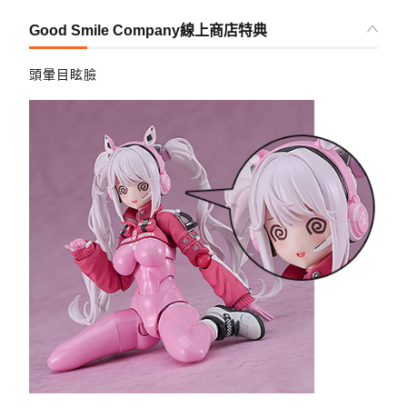
Good Smile Company線上商店特典
頭暈目眩臉