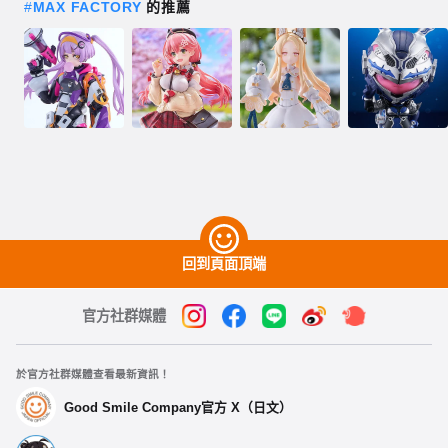
#
MAX FACTORY
的推薦
回到頁面頂端
官方社群媒體
於官方社群媒體查看最新資訊！
Good Smile Company官方 X（日文）