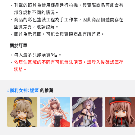
刊載的照片為使用樣品進行拍攝，與實際商品可能會有
部分規格不同的情況。
商品的彩色塗裝工程為手工作業，因此商品個體間存在
些微差異，敬請諒解。
圖片為示意圖，可能會與實際商品有所差異。
關於訂單
每人最多只能購買3個。
依居住區域的不同有可能無法購買。請登入後確認庫存
狀態。
#
勝利女神：妮姬
的推薦