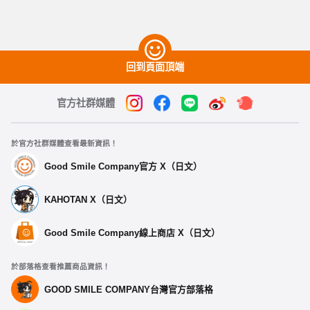
回到頁面頂端
官方社群媒體
於官方社群媒體查看最新資訊！
Good Smile Company官方 X（日文）
KAHOTAN X（日文）
Good Smile Company線上商店 X（日文）
於部落格查看推薦商品資訊！
GOOD SMILE COMPANY台灣官方部落格