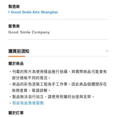
製造商
Good Smile Arts Shanghai
販售商
Good Smile Company
購買前須知
關於商品
刊載的照片為使用樣品進行拍攝，與實際商品可能會有
部分規格不同的情況。
商品的彩色塗裝工程為手工作業，因此商品個體間存在
些微差異，敬請諒解。
製品無法自行站立，請使用附屬的台座與支架。
瑕疵商品售後服務
關於訂單