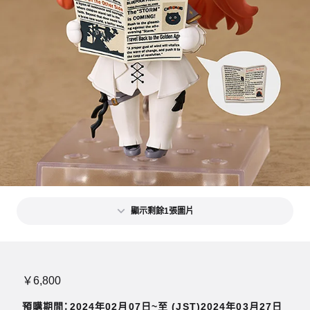
顯示剩餘1張圖片
￥6,800
預購期間：2024年02月07日~至 (JST)2024年03月27日