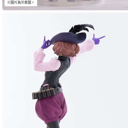
※圖片為示意圖。