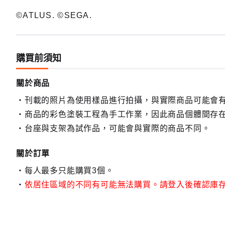
©ATLUS. ©SEGA.
購買前須知
關於商品
刊載的照片為使用樣品進行拍攝，與實際商品可能會
商品的彩色塗裝工程為手工作業，因此商品個體間存
台座與支架為試作品，可能會與實際的商品不同。
關於訂單
每人最多只能購買3個。
依居住區域的不同有可能無法購買。請登入後確認庫