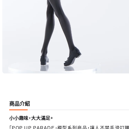
商品介紹
小小趣味，大大滿足。
「POP UP PARADE」模型系列商品，讓人不禁手滑