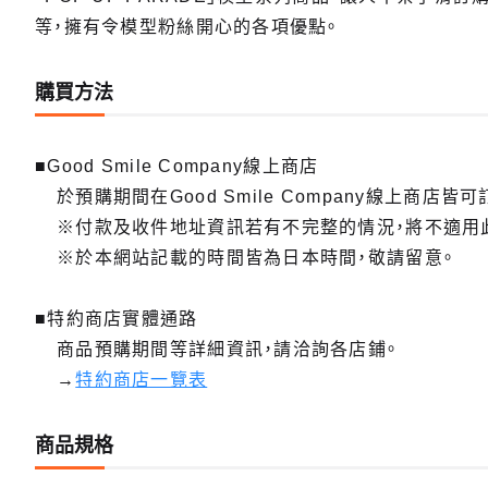
等，擁有令模型粉絲開心的各項優點。
購買方法
■Good Smile Company線上商店
於預購期間在Good Smile Company線上商店皆可
※付款及收件地址資訊若有不完整的情況，將不適用
※於本網站記載的時間皆為日本時間，敬請留意。
■特約商店實體通路
商品預購期間等詳細資訊，請洽詢各店鋪。
→
特約商店一覽表
商品規格