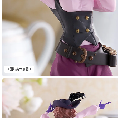
※圖片為示意圖。