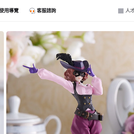
使用導覽
客服諮詢
人