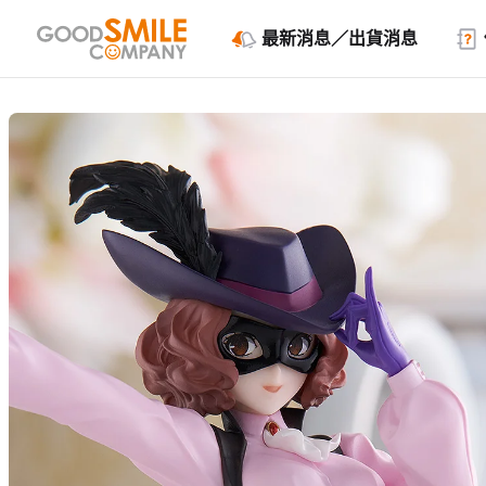
最新消息／出貨消息