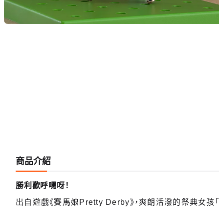
商品介紹
勝利歡呼嘿呀！
出自遊戲《賽馬娘Pretty Derby》，爽朗活潑的祭典