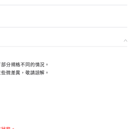
有部分規格不同的情況。
在些微差異，敬請諒解。