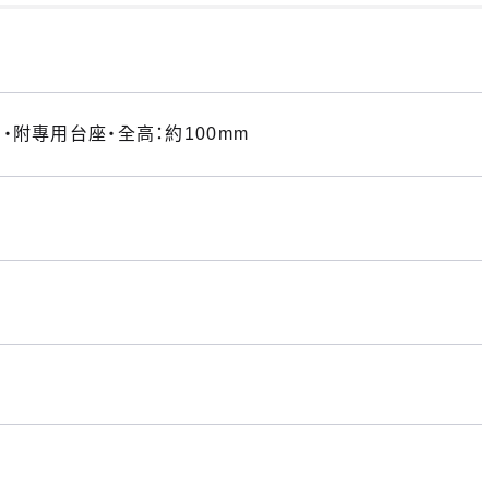
附專用台座・全高：約100mm