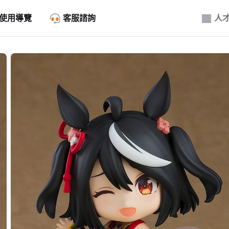
使用導覽
客服諮詢
人