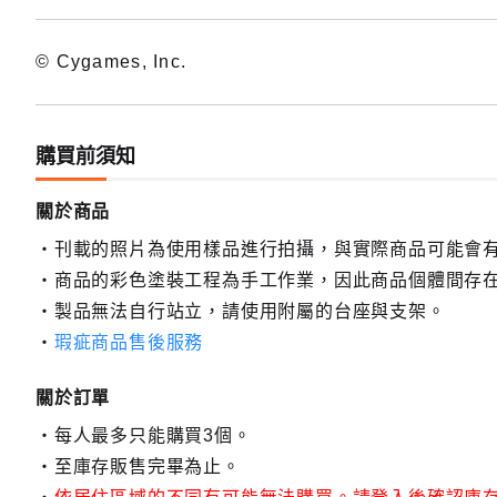
© Cygames, Inc.
購買前須知
關於商品
刊載的照片為使用樣品進行拍攝，與實際商品可能會
商品的彩色塗裝工程為手工作業，因此商品個體間存
製品無法自行站立，請使用附屬的台座與支架。
瑕疵商品售後服務
關於訂單
每人最多只能購買3個。
至庫存販售完畢為止。