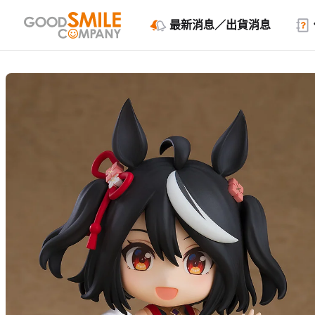
最新消息／出貨消息