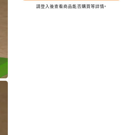
請登入後查看商品能否購買等詳情。