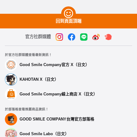
回到頁面頂端
官方社群媒體
於官方社群媒體查看最新資訊！
Good Smile Company官方 X（日文）
KAHOTAN X（日文）
Good Smile Company線上商店 X（日文）
於部落格查看推薦商品資訊！
GOOD SMILE COMPANY台灣官方部落格
Good Smile Labo（日文）