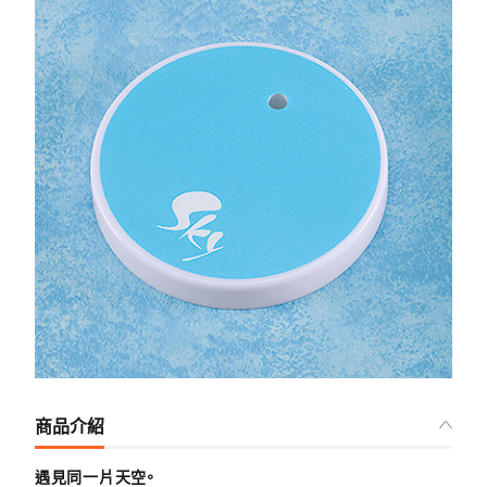
商品介紹
遇見同一片天空。