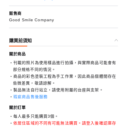
販售商
Good Smile Company
購買前須知
關於商品
刊載的照片為使用樣品進行拍攝，與實際商品可能會有
部分規格不同的情況。
商品的彩色塗裝工程為手工作業，因此商品個體間存在
些微差異，敬請諒解。
製品無法自行站立，請使用附屬的台座與支架。
瑕疵商品售後服務
關於訂單
每人最多只能購買3個。
依居住區域的不同有可能無法購買。請登入後確認庫存