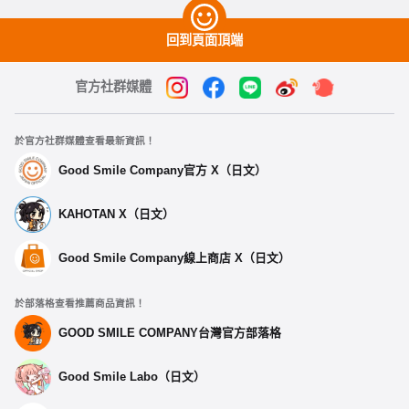
回到頁面頂端
官方社群媒體
於官方社群媒體查看最新資訊！
Good Smile Company官方 X（日文）
KAHOTAN X（日文）
Good Smile Company線上商店 X（日文）
於部落格查看推薦商品資訊！
GOOD SMILE COMPANY台灣官方部落格
Good Smile Labo（日文）