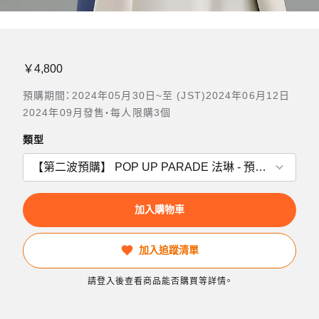
￥4,800
預購期間：2024年05月30日~至 (JST)2024年06月12日
2024年09月發售・每人限購3個
類型
加入購物車
加入追蹤清單
請登入後查看商品能否購買等詳情。