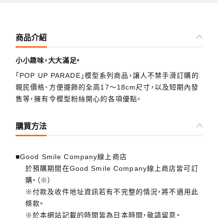
商品介紹
小小趣味，大大滿足。
「POP UP PARADE」模型系列商品，讓人不禁手滑訂購的
親民價格、方便擺飾的全高17～18cm尺寸，以及短期內發
售等，擁有令模型粉絲開心的各項優點。
購買方法
■Good Smile Company線上商店
於預購期間在Good Smile Company線上商店皆可訂
購。（※）
※付款及收件地址資訊若有不完整的情況，將不適用此
條款。
※於本網站記載的時間皆為日本時間，敬請留意。