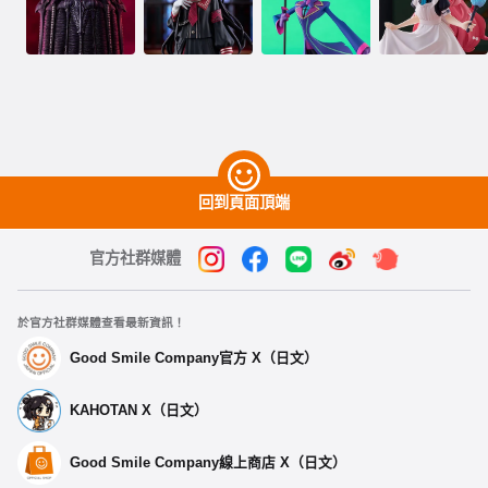
回到頁面頂端
官方社群媒體
於官方社群媒體查看最新資訊！
Good Smile Company官方 X（日文）
KAHOTAN X（日文）
Good Smile Company線上商店 X（日文）